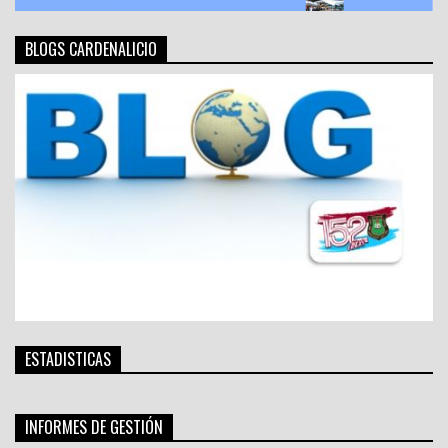
BLOGS CARDENALICIO
ESTADISTICAS
INFORMES DE GESTIÓN