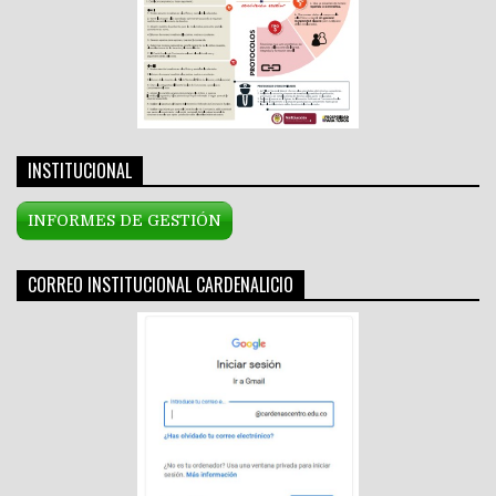
INSTITUCIONAL
INFORMES DE GESTIÓN
CORREO INSTITUCIONAL CARDENALICIO