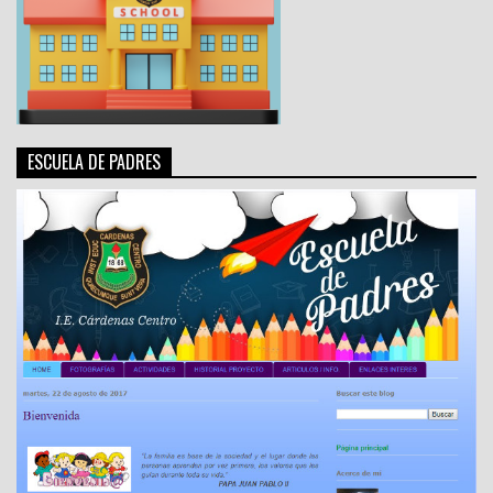
ESCUELA DE PADRES