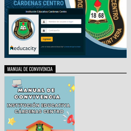
MANUAL DE CONVIVENCIA