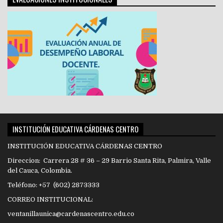
INSTITUCIÓN EDUCATIVA CÁRDENAS CENTRO
INSTITUCIÓN EDUCATIVA CÁRDENAS CENTRO
Direccion: Carrera 28 # 36 – 29 Barrio Santa Rita, Palmira, Valle
del Cauca, Colombia.
Teléfono: +57 (602) 2873333
CORREO INSTITUCIONAL:
ventanillaunica@cardenascentro.edu.co