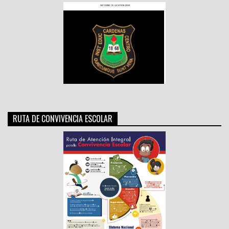
RUTA DE CONVIVENCIA ESCOLAR