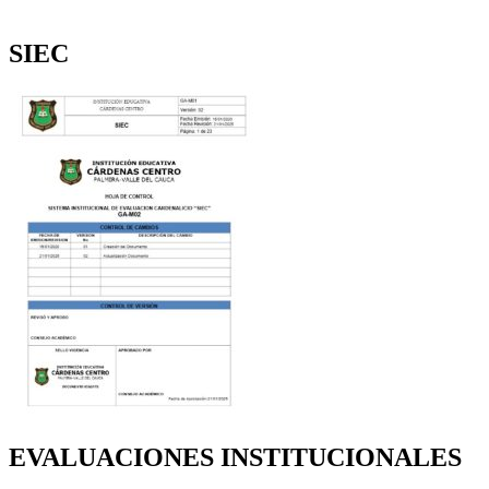
SIEC
EVALUACIONES INSTITUCIONALES