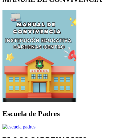
Escuela de Padres