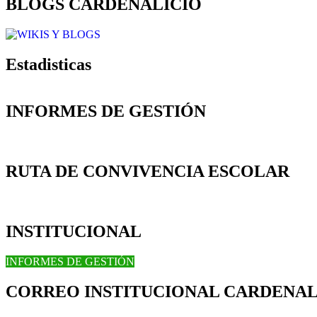
BLOGS CARDENALICIO
Estadisticas
INFORMES DE GESTIÓN
RUTA DE CONVIVENCIA ESCOLAR
INSTITUCIONAL
INFORMES DE GESTIÓN
CORREO INSTITUCIONAL CARDENAL