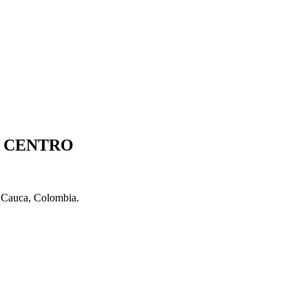
S CENTRO
l Cauca, Colombia.