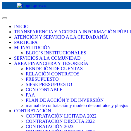
INICIO
TRANSPARENCIA Y ACCESO A INFORMACIÓN PÚBL
ATENCIÓN Y SERVICIO A LA CIUDADANÍA
PARTICIPA
MI INSTITUCIÓN
BLOG´S INSTITUCIONALES
SERVICIOS A LA COMUNIDAD
ÁREA FINANCIERA Y TESORERÍA
RENDICIÓN DE CUENTAS
RELACIÓN CONTRATOS
PRESUPUESTO
SIFSE PRESUPUESTO
CGN CONTABLE
PAA
PLAN DE ACCIÓN Y DE INVERSIÓN
manual de contratación y modelo de contratos y pliegos
CONTRATACIÓN
CONTRATACIÓN LICITADA 2022
CONTRATACIÓN DIRECTA 2022
CONTRATACIÓN 2023