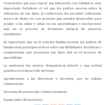
Conscientes que para lograr una Educación con Calidad es muy
importante fortalecer el rol que los padres ejercen sobre la
educación de sus hijos, la conferencia les permitió reflexionar
acerca de dicho rol, con acciones que pueden desarrollar para
ayudar a los niños y niñas en sus aprendizajes e involucrarse
más en el proceso de formación integral de nuestros
estudiantes.
Es importante que en la relación familia-escuela, los padres de
familia sean partícipes activos sobre las debilidades, fortalezas y
competencias que presentan sus hijos (as) en el proceso de
aprendizaje.
La asistencia fue masiva, demostraron interés y una actitud
positiva en el desarrollo del tema.
Agradecemos a las directivas y docentes, por su valiosa
colaboración.
Docentes de preescolar y básica primaria
Equipo líder del proyecto.