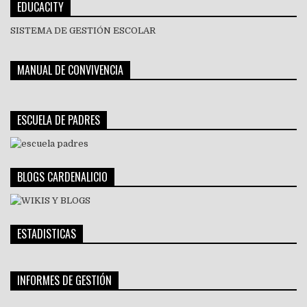
EDUCACITY
SISTEMA DE GESTIÓN ESCOLAR
MANUAL DE CONVIVENCIA
ESCUELA DE PADRES
BLOGS CARDENALICIO
ESTADISTICAS
INFORMES DE GESTIÓN