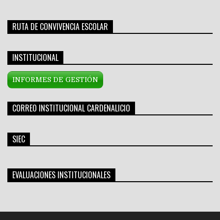
RUTA DE CONVIVENCIA ESCOLAR
INSTITUCIONAL
INFORMES DE GESTIÓN
CORREO INSTITUCIONAL CARDENALICIO
SIEC
EVALUACIONES INSTITUCIONALES