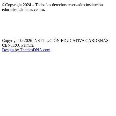
©Copyright 2024 – Todos los derechos reservados institución
educativa cárdenas centro.
Copyright © 2026 INSTITUCIÓN EDUCATIVA CÁRDENAS
CENTRO. Palmira
Design by ThemesDNA.com