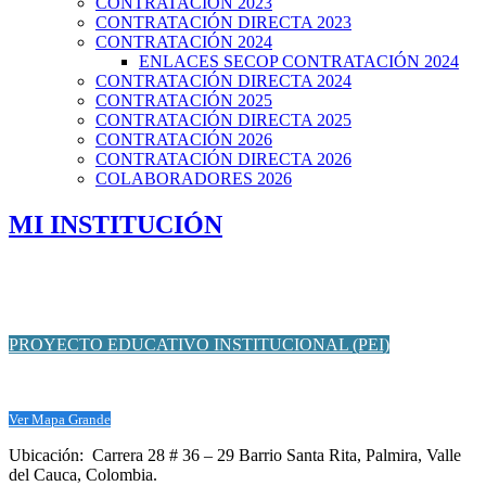
CONTRATACIÓN 2023
CONTRATACIÓN DIRECTA 2023
CONTRATACIÓN 2024
ENLACES SECOP CONTRATACIÓN 2024
CONTRATACIÓN DIRECTA 2024
CONTRATACIÓN 2025
CONTRATACIÓN DIRECTA 2025
CONTRATACIÓN 2026
CONTRATACIÓN DIRECTA 2026
COLABORADORES 2026
MI INSTITUCIÓN
PROYECTO EDUCATIVO INSTITUCIONAL (PEI)
Ver Mapa Grande
Ubicación: Carrera 28 # 36 – 29 Barrio Santa Rita, Palmira, Valle
del Cauca, Colombia.