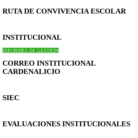
RUTA DE CONVIVENCIA ESCOLAR
INSTITUCIONAL
INFORMES DE GESTIÓN
CORREO INSTITUCIONAL
CARDENALICIO
SIEC
EVALUACIONES INSTITUCIONALES