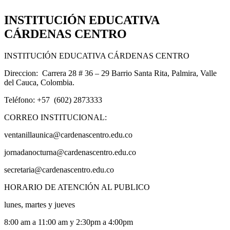
INSTITUCIÓN EDUCATIVA
CÁRDENAS CENTRO
INSTITUCIÓN EDUCATIVA CÁRDENAS CENTRO
Direccion: Carrera 28 # 36 – 29 Barrio Santa Rita, Palmira, Valle
del Cauca, Colombia.
Teléfono: +57 (602) 2873333
CORREO INSTITUCIONAL:
ventanillaunica@cardenascentro.edu.co
jornadanocturna@cardenascentro.edu.co
secretaria@cardenascentro.edu.co
HORARIO DE ATENCIÓN AL PUBLICO
lunes, martes y jueves
8:00 am a 11:00 am y 2:30pm a 4:00pm