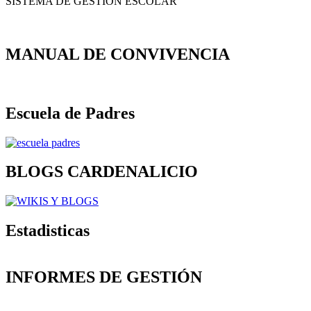
SISTEMA DE GESTIÓN ESCOLAR
MANUAL DE CONVIVENCIA
Escuela de Padres
BLOGS CARDENALICIO
Estadisticas
INFORMES DE GESTIÓN