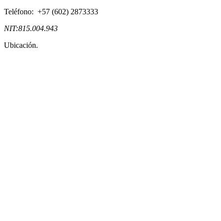
Teléfono: +57 (602) 2873333
NIT:815.004.943
Ubicación.