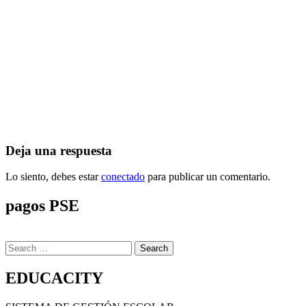
Deja una respuesta
Lo siento, debes estar
conectado
para publicar un comentario.
pagos PSE
Search
for:
EDUCACITY