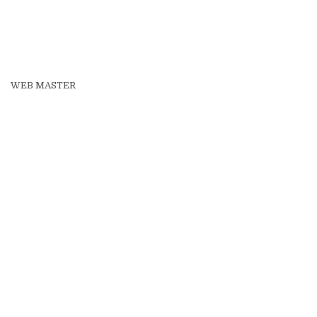
WEB MASTER