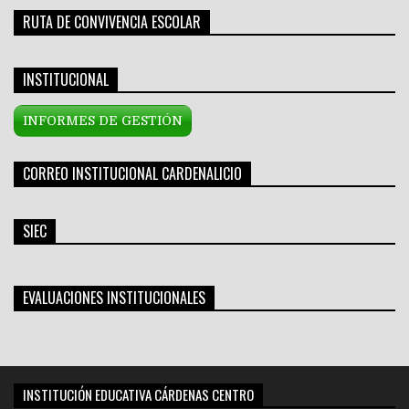
RUTA DE CONVIVENCIA ESCOLAR
INSTITUCIONAL
INFORMES DE GESTIÓN
CORREO INSTITUCIONAL CARDENALICIO
SIEC
EVALUACIONES INSTITUCIONALES
INSTITUCIÓN EDUCATIVA CÁRDENAS CENTRO