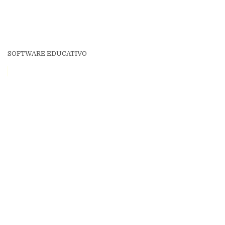
SOFTWARE EDUCATIVO