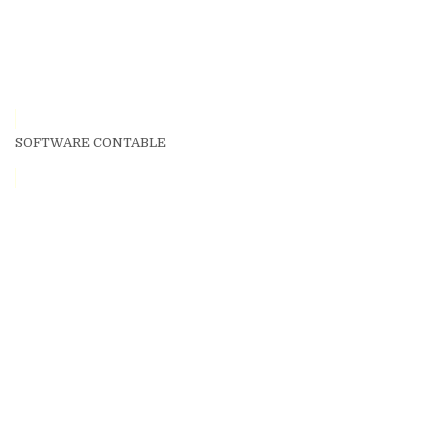
SOFTWARE CONTABLE