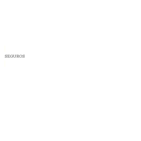
SEGUROS