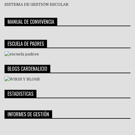
SISTEMA DE GESTIÓN ESCOLAR
MANUAL DE CONVIVENCIA
ESCUELA DE PADRES
BLOGS CARDENALICIO
ESTADISTICAS
INFORMES DE GESTIÓN