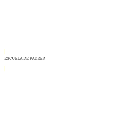
ESCUELA DE PADRES