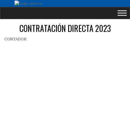
CONTRATACIÓN DIRECTA 2023
CONTADOR