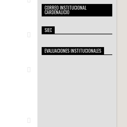
CORREO INSTITUCIONAL
CARDENALICIO
SIEC
EVALUACIONES INSTITUCIONALES