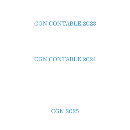
CGN CONTABLE 2023
CGN CONTABLE 2024
CGN 2025