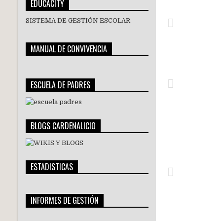
EDUCACITY
SISTEMA DE GESTIÓN ESCOLAR
MANUAL DE CONVIVENCIA
ESCUELA DE PADRES
BLOGS CARDENALICIO
ESTADISTICAS
INFORMES DE GESTIÓN