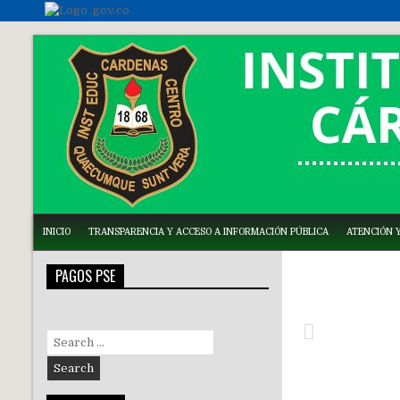
INICIO
TRANSPARENCIA Y ACCESO A INFORMACIÓN PÚBLICA
ATENCIÓN Y
PAGOS PSE
Search
for: