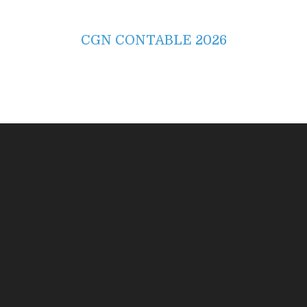
CGN CONTABLE 2026