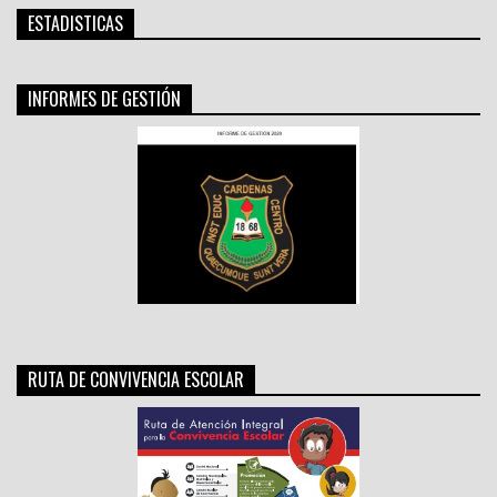
ESTADISTICAS
INFORMES DE GESTIÓN
RUTA DE CONVIVENCIA ESCOLAR