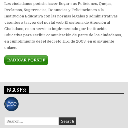
Los ciudadanos podrán hacer llegar sus Peticiones, Quejas,
Reclamos, Sugerencias, Denuncias y Felicitaciones a la
Institución Educativa con las normas legales y administrativas
vigentes a travez del portal web El sistema de Atención al
Ciudadano, es un servicio implementado por Institución
Educativa para recibir comunicación de parte de los ciudadanos,
en cumplimiento del el decreto 1151 de 2008. en el siguiente
enlace.
RADICAR PQRSDF
PAGOS PSE
Search
for: