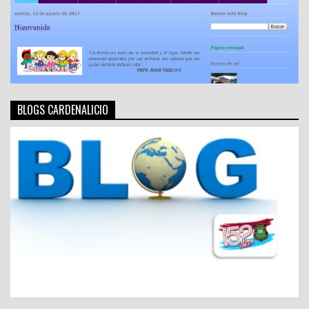
BLOGS CARDENALICIO