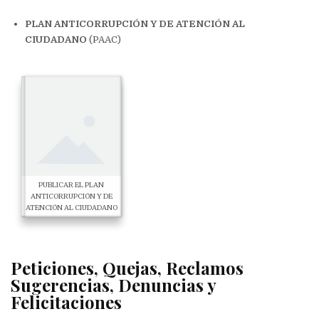
PLAN ANTICORRUPCIÓN Y DE ATENCIÓN AL
CIUDADANO
(PAAC)
PUBLICAR EL PLAN
ANTICORRUPCIÓN Y DE
ATENCIÓN AL CIUDADANO
Peticiones, Quejas, Reclamos
Sugerencias, Denuncias y
Felicitaciones