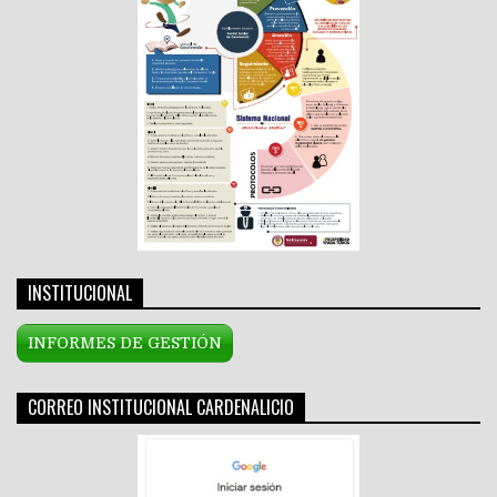
INSTITUCIONAL
INFORMES DE GESTIÓN
CORREO INSTITUCIONAL CARDENALICIO