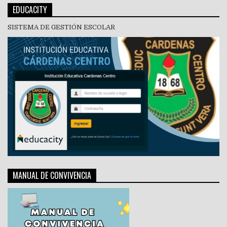
EDUCACITY
SISTEMA DE GESTIÓN ESCOLAR
MANUAL DE CONVIVENCIA