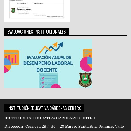
EVALUACIONES INSTITUCIONALES
INSTITUCIÓN EDUCATIVA CÁRDENAS CENTRO
INSTITUCIÓN EDUCATIVA CÁRDENAS CENTRO
Direccion: Carrera 28 # 36 – 29 Barrio Santa Rita, Palmira, Valle