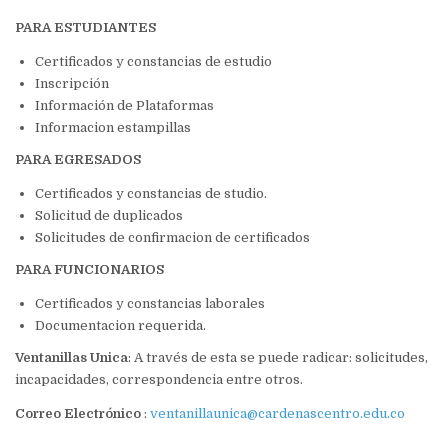
PARA ESTUDIANTES
Certificados y constancias de estudio
Inscripción
Información de Plataformas
Informacion estampillas
PARA EGRESADOS
Certificados y constancias de studio.
Solicitud de duplicados
Solicitudes de confirmacion de certificados
PARA FUNCIONARIOS
Certificados y constancias laborales
Documentacion requerida.
Ventanillas Unica
: A través de esta se puede radicar: solicitudes,
incapacidades, correspondencia entre otros.
Correo Electrónico
:
ventanillaunica@cardenascentro.edu.co