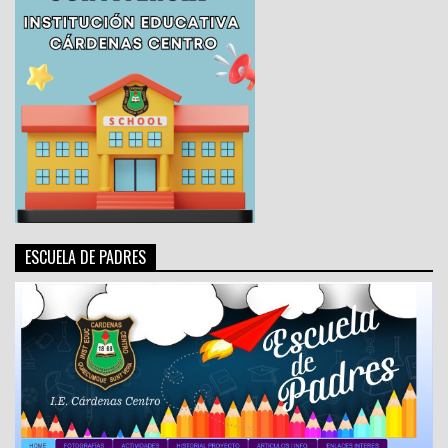
ESCUELA DE PADRES