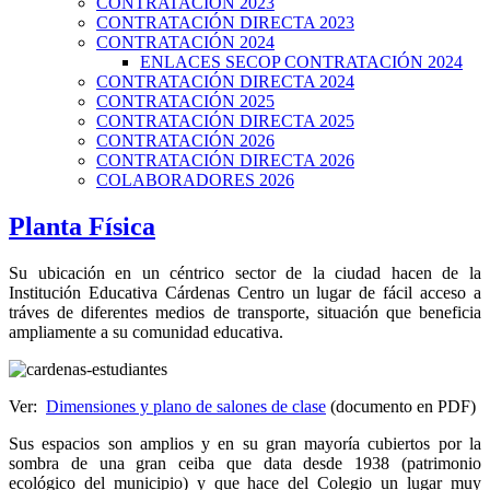
CONTRATACIÓN 2023
CONTRATACIÓN DIRECTA 2023
CONTRATACIÓN 2024
ENLACES SECOP CONTRATACIÓN 2024
CONTRATACIÓN DIRECTA 2024
CONTRATACIÓN 2025
CONTRATACIÓN DIRECTA 2025
CONTRATACIÓN 2026
CONTRATACIÓN DIRECTA 2026
COLABORADORES 2026
Planta Física
Su ubicación en un céntrico sector de la ciudad hacen de la
Institución Educativa Cárdenas Centro un lugar de fácil acceso a
tráves de diferentes medios de transporte, situación que beneficia
ampliamente a su comunidad educativa.
Ver:
Dimensiones y plano de salones de clase
(documento en PDF)
Sus espacios son amplios y en su gran mayoría cubiertos por la
sombra de una gran ceiba que data desde 1938 (patrimonio
ecológico del municipio) y que hace del Colegio un lugar muy