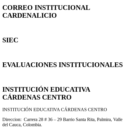
CORREO INSTITUCIONAL
CARDENALICIO
SIEC
EVALUACIONES INSTITUCIONALES
INSTITUCIÓN EDUCATIVA
CÁRDENAS CENTRO
INSTITUCIÓN EDUCATIVA CÁRDENAS CENTRO
Direccion: Carrera 28 # 36 – 29 Barrio Santa Rita, Palmira, Valle
del Cauca, Colombia.