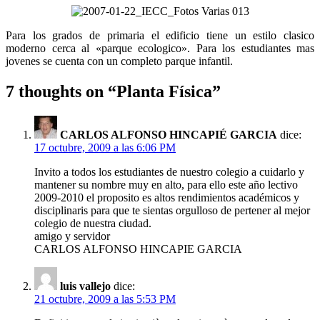
Para los grados de primaria el edificio tiene un estilo clasico
moderno cerca al «parque ecologico». Para los estudiantes mas
jovenes se cuenta con un completo parque infantil.
7 thoughts on “
Planta Física
”
CARLOS ALFONSO HINCAPIÉ GARCIA
dice:
17 octubre, 2009 a las 6:06 PM
Invito a todos los estudiantes de nuestro colegio a cuidarlo y
mantener su nombre muy en alto, para ello este año lectivo
2009-2010 el proposito es altos rendimientos académicos y
disciplinaris para que te sientas orgulloso de pertener al mejor
colegio de nuestra ciudad.
amigo y servidor
CARLOS ALFONSO HINCAPIE GARCIA
luis vallejo
dice:
21 octubre, 2009 a las 5:53 PM