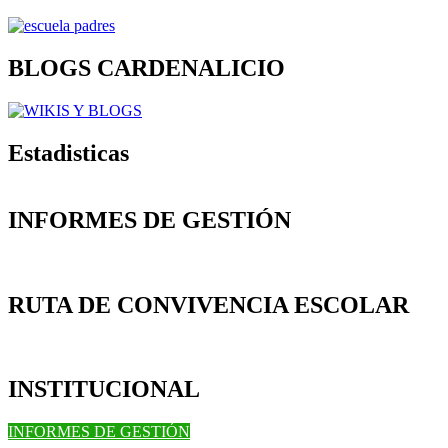
BLOGS CARDENALICIO
Estadisticas
INFORMES DE GESTIÓN
RUTA DE CONVIVENCIA ESCOLAR
INSTITUCIONAL
INFORMES DE GESTIÓN