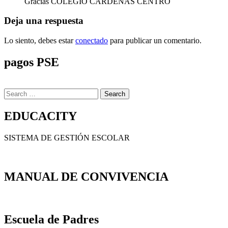
Gracias COLEGIO CÀRDENAS CENTRO
Deja una respuesta
Lo siento, debes estar
conectado
para publicar un comentario.
pagos PSE
Search
for:
EDUCACITY
SISTEMA DE GESTIÓN ESCOLAR
MANUAL DE CONVIVENCIA
Escuela de Padres