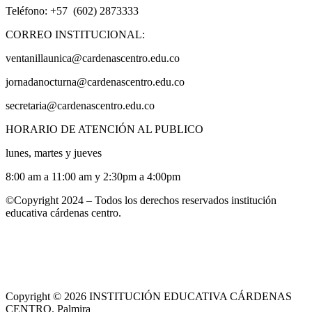
Teléfono: +57 (602) 2873333
CORREO INSTITUCIONAL:
ventanillaunica@cardenascentro.edu.co
jornadanocturna@cardenascentro.edu.co
secretaria@cardenascentro.edu.co
HORARIO DE ATENCIÓN AL PUBLICO
lunes, martes y jueves
8:00 am a 11:00 am y 2:30pm a 4:00pm
©Copyright 2024 – Todos los derechos reservados institución
educativa cárdenas centro.
Copyright © 2026 INSTITUCIÓN EDUCATIVA CÁRDENAS
CENTRO. Palmira