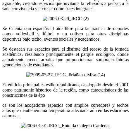
agradable, creando espacios que invitan a la reflexión, a pensar, a la
sana convivencia y a crecer como seres integrales.
Se Cuenta con espaciós al aire libre para la practica de deportes
como volleyball y fútbol y un coliseo para otras disciplinas
deportivas bajo techo, eventos sociales y académicos.
Se destacan sus espacios para el disfrute del receso de la jornada
académica, resaltando principalmente el parque ecológico, donde
actualmente crecen arboles que proporcionaran sombra a futuras
generaciones de estudiantes.
El edificio principal es estilo republicano, catalogado desde el 2001
como patrimonio historico de la región, como características de las
construccines de la épo
ca son los acogedores espacios con amplios corredores y techos
altos que mantienen una temperatura adecuada aún en las estaciones
calurosas.