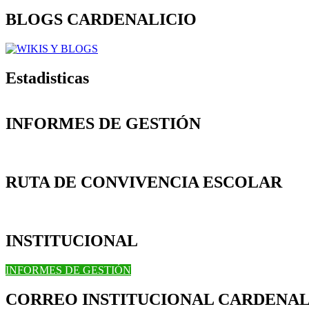
BLOGS CARDENALICIO
Estadisticas
INFORMES DE GESTIÓN
RUTA DE CONVIVENCIA ESCOLAR
INSTITUCIONAL
INFORMES DE GESTIÓN
CORREO INSTITUCIONAL CARDENAL