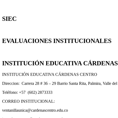
SIEC
EVALUACIONES INSTITUCIONALES
INSTITUCIÓN EDUCATIVA CÁRDENA
INSTITUCIÓN EDUCATIVA CÁRDENAS CENTRO
Direccion: Carrera 28 # 36 – 29 Barrio Santa Rita, Palmira, Valle de
Teléfono: +57 (602) 2873333
CORREO INSTITUCIONAL:
ventanillaunica@cardenascentro.edu.co