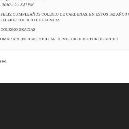
, 2010 a las 8:51 PM
 FELIZ CUMPLEAÑOS COLEGIO DE CARDENAS. EN ESTOS 142 AÑOS 
L MEJOR COLEGIO DE PALMIRA.
 COLEGIO GRACIAS
ON OMAR ARCINIEGAS CUELLAR EL MEJOR DIRECTOR DE GRUPO
sed.