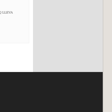
Q LLEVA