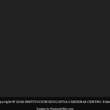
pyright © 2026 INSTITUCIÓN EDUCATIVA CÁRDENAS CENTRO. Palm
Design by ThemesDNA.com