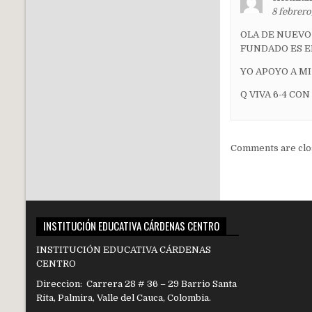
8 febrero
OLA DE NUEVO
FUNDADO ES E
YO APOYO A MI
Q VIVA 6-4 C
Comments are clo
INSTITUCIÓN EDUCATIVA CÁRDENAS CENTRO
INSTITUCIÓN EDUCATIVA CÁRDENAS
CENTRO
Direccion: Carrera 28 # 36 – 29 Barrio Santa
Rita, Palmira, Valle del Cauca, Colombia.