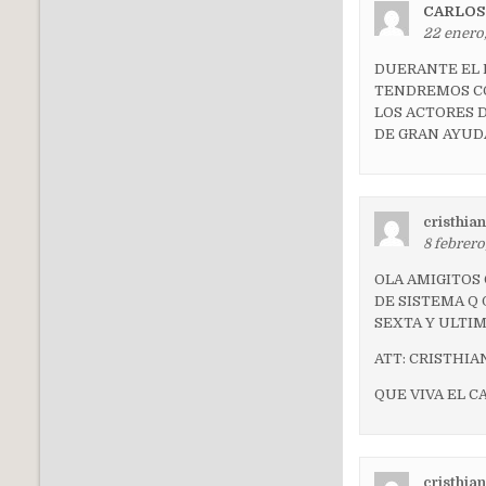
CARLOS
22 enero,
DUERANTE EL 
TENDREMOS CO
LOS ACTORES D
DE GRAN AYUD
cristhian
8 febrero
OLA AMIGITOS
DE SISTEMA Q
SEXTA Y ULTIM
ATT: CRISTHIA
QUE VIVA EL C
cristhian