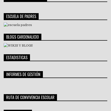
ESCUELA DE PADRES
BLOGS CARDENALICIO
ESTADISTICAS
INFORMES DE GESTIÓN
RUTA DE CONVIVENCIA ESCOLAR