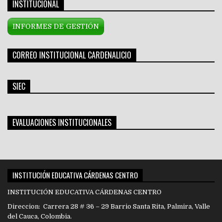
INSTITUCIONAL
INFORMES DE GESTIÓN
CORREO INSTITUCIONAL CARDENALICIO
SIEC
EVALUACIONES INSTITUCIONALES
INSTITUCIÓN EDUCATIVA CÁRDENAS CENTRO
INSTITUCIÓN EDUCATIVA CÁRDENAS CENTRO
Direccion: Carrera 28 # 36 – 29 Barrio Santa Rita, Palmira, Valle
del Cauca, Colombia.