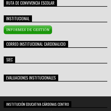
RUTA DE CONVIVENCIA ESCOLAR
INSTITUCIONAL
INFORMES DE GESTIÓN
CORREO INSTITUCIONAL CARDENALICIO
SIEC
EVALUACIONES INSTITUCIONALES
INSTITUCIÓN EDUCATIVA CÁRDENAS CENTRO