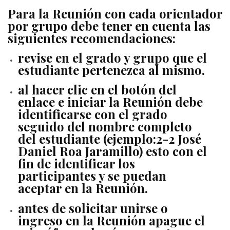
Para la Reunión con cada orientador
por grupo debe tener en cuenta las
siguientes recomendaciones:
revise en el grado y grupo que el
estudiante pertenezca al mismo.
al hacer clic en el botón del
enlace e iniciar la Reunión debe
identificarse con el grado
seguido del nombre completo
del estudiante (ejemplo:2-2 José
Daniel Roa Jaramillo) esto con el
fin de identificar los
participantes y se puedan
aceptar en la Reunión.
antes de solicitar unirse o
ingreso en la Reunión apague el