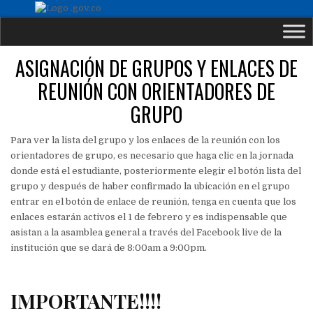
ASIGNACIÓN DE GRUPOS Y ENLACES DE
REUNIÓN CON ORIENTADORES DE
GRUPO
Para ver la lista del grupo y los enlaces de la reunión con los
orientadores de grupo, es necesario que haga clic en la jornada
donde está el estudiante, posteriormente elegir el botón lista del
grupo y después de haber confirmado la ubicación en el grupo
entrar en el botón de enlace de reunión, tenga en cuenta que los
enlaces estarán activos el 1 de febrero y es indispensable que
asistan a la asamblea general a través del Facebook live de la
institución que se dará de 8:00am a 9:00pm.
IMPORTANTE!!!!