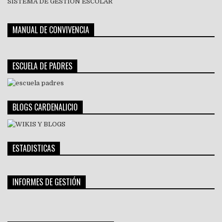
SISTEMA DE GESTIÓN ESCOLAR
MANUAL DE CONVIVENCIA
ESCUELA DE PADRES
BLOGS CARDENALICIO
ESTADISTICAS
INFORMES DE GESTIÓN