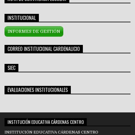
INSTITUCIONAL
INFORMES DE GESTIÓN
CORREO INSTITUCIONAL CARDENALICIO
SIEC
EVALUACIONES INSTITUCIONALES
INSTITUCIÓN EDUCATIVA CÁRDENAS CENTRO
INSTITUCIÓN EDUCATIVA CÁRDENAS CENTRO