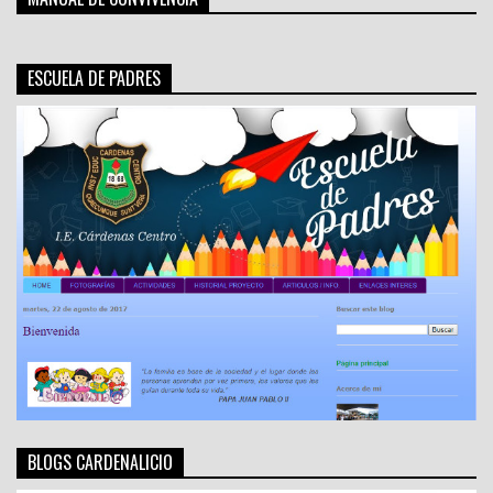
ESCUELA DE PADRES
BLOGS CARDENALICIO