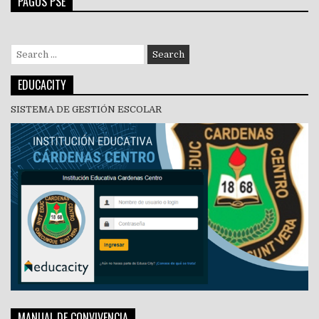
PAGOS PSE
Search
for:
EDUCACITY
SISTEMA DE GESTIÓN ESCOLAR
MANUAL DE CONVIVENCIA