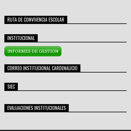
RUTA DE CONVIVENCIA ESCOLAR
INSTITUCIONAL
INFORMES DE GESTIÓN
CORREO INSTITUCIONAL CARDENALICIO
SIEC
EVALUACIONES INSTITUCIONALES