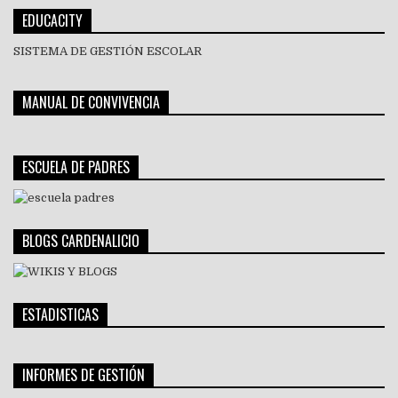
EDUCACITY
SISTEMA DE GESTIÓN ESCOLAR
MANUAL DE CONVIVENCIA
ESCUELA DE PADRES
BLOGS CARDENALICIO
ESTADISTICAS
INFORMES DE GESTIÓN