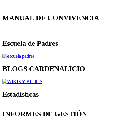
MANUAL DE CONVIVENCIA
Escuela de Padres
BLOGS CARDENALICIO
Estadisticas
INFORMES DE GESTIÓN