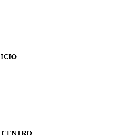
ICIO
S CENTRO