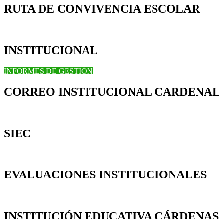
RUTA DE CONVIVENCIA ESCOLAR
INSTITUCIONAL
INFORMES DE GESTIÓN
CORREO INSTITUCIONAL CARDENAL
SIEC
EVALUACIONES INSTITUCIONALES
INSTITUCIÓN EDUCATIVA CÁRDENA