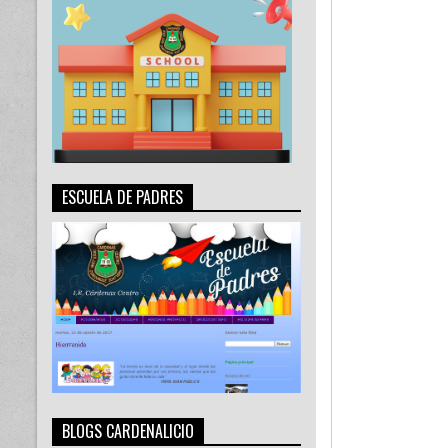
ESCUELA DE PADRES
BLOGS CARDENALICIO