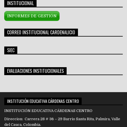
INSTITUCIONAL
INFORMES DE GESTIÓN
CORREO INSTITUCIONAL CARDENALICIO
SIEC
EVALUACIONES INSTITUCIONALES
INSTITUCIÓN EDUCATIVA CÁRDENAS CENTRO
INSTITUCIÓN EDUCATIVA CÁRDENAS CENTRO
Direccion: Carrera 28 # 36 – 29 Barrio Santa Rita, Palmira, Valle
del Cauca, Colombia.