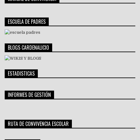
ESCUELA DE PADRES
BLOGS CARDENALICIO
ESTADISTICAS
INFORMES DE GESTIÓN
RUTA DE CONVIVENCIA ESCOLAR