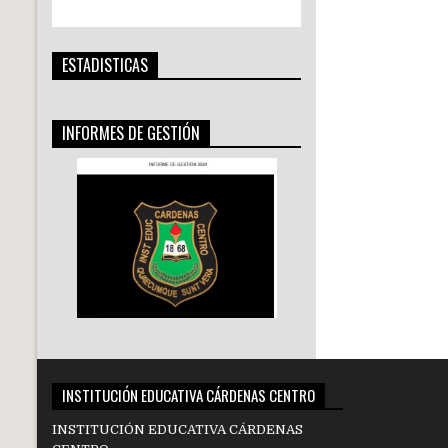
ESTADISTICAS
INFORMES DE GESTIÓN
INSTITUCIÓN EDUCATIVA CÁRDENAS CENTRO
INSTITUCIÓN EDUCATIVA CÁRDENAS