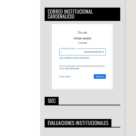
CORREO INSTITUCIONAL
CARDENALICIO
SIEC
EVALUACIONES INSTITUCIONALES