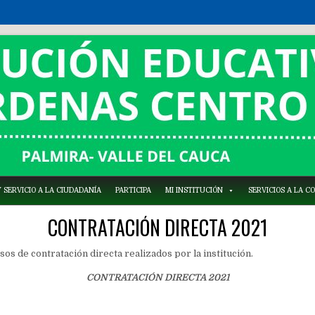
 SERVICIO A LA CIUDADANÍA
PARTICIPA
MI INSTITUCIÓN
SERVICIOS A LA 
CONTRATACIÓN DIRECTA 2021
sos de contratación directa realizados por la institución.
CONTRATACIÓN DIRECTA 2021