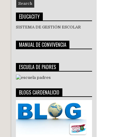
EDUCACITY
SISTEMA DE GESTIÓN ESCOLAR
MANUAL DE CONVIVENCIA
ESCUELA DE PADRES
BLOGS CARDENALICIO