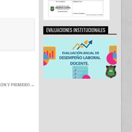
EVALUACIONES INSTITUCIONALES
IÓN Y PRIMERO →