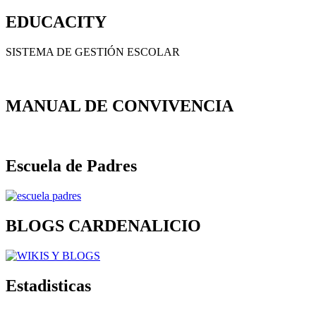
for:
EDUCACITY
SISTEMA DE GESTIÓN ESCOLAR
MANUAL DE CONVIVENCIA
Escuela de Padres
BLOGS CARDENALICIO
Estadisticas