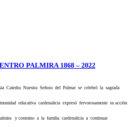
ENTRO PALMIRA 1868 – 2022
glesia Catedra Nuestra Señora del Palmar se celebró la sagrada
munidad educativa cardenalicia expresó fervorosamente su acción
Palmira y conmino a la familia cardenalicia a continuar