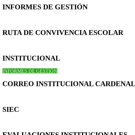
INFORMES DE GESTIÓN
RUTA DE CONVIVENCIA ESCOLAR
INSTITUCIONAL
INFORMES DE GESTIÓN
CORREO INSTITUCIONAL CARDENAL
SIEC
EVALUACIONES INSTITUCIONALES