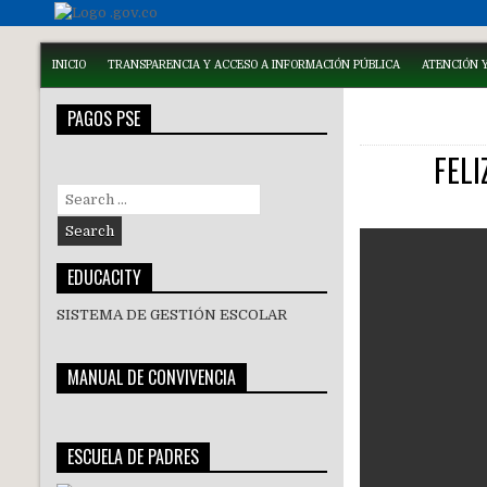
INICIO
TRANSPARENCIA Y ACCESO A INFORMACIÓN PÚBLICA
ATENCIÓN Y
PAGOS PSE
FEL
Search
for:
EDUCACITY
SISTEMA DE GESTIÓN ESCOLAR
MANUAL DE CONVIVENCIA
ESCUELA DE PADRES