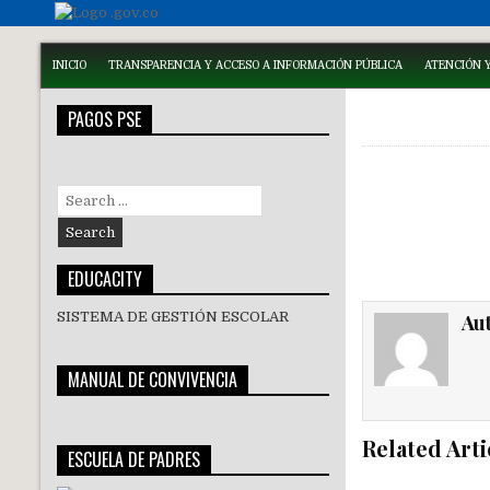
INICIO
TRANSPARENCIA Y ACCESO A INFORMACIÓN PÚBLICA
ATENCIÓN Y
PAGOS PSE
Search
for:
EDUCACITY
SISTEMA DE GESTIÓN ESCOLAR
Au
MANUAL DE CONVIVENCIA
Related Arti
ESCUELA DE PADRES