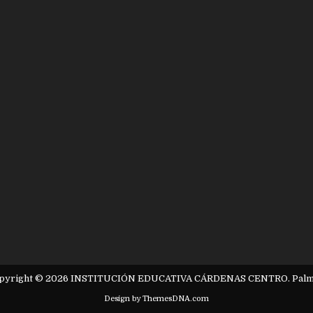
pyright © 2026 INSTITUCIÓN EDUCATIVA CÁRDENAS CENTRO. Palm
Design by ThemesDNA.com