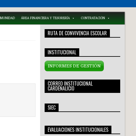
COMUNIDAD
ÁREA FINANCIERA Y TESORERÍA
CONTRATACIÓN
RUTA DE CONVIVENCIA ESCOLAR
INSTITUCIONAL
INFORMES DE GESTIÓN
CORREO INSTITUCIONAL
CARDENALICIO
SIEC
EVALUACIONES INSTITUCIONALES