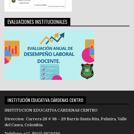
EVALUACIONES INSTITUCIONALES
INSTITUCIÓN EDUCATIVA CÁRDENAS CENTRO
INSTITUCIÓN EDUCATIVA CÁRDENAS CENTRO
Direccion: Carrera 28 # 36 – 29 Barrio Santa Rita, Palmira, Valle
del Cauca, Colombia.
Teléfono: +57 (602) 2873333