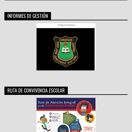
INFORMES DE GESTIÓN
RUTA DE CONVIVENCIA ESCOLAR