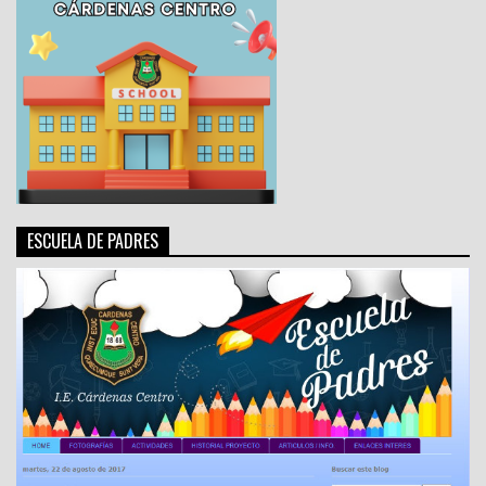
ESCUELA DE PADRES