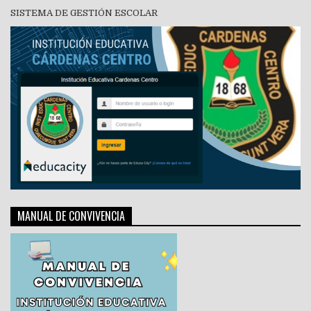
SISTEMA DE GESTIÓN ESCOLAR
MANUAL DE CONVIVENCIA