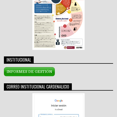
INSTITUCIONAL
INFORMES DE GESTIÓN
CORREO INSTITUCIONAL CARDENALICIO