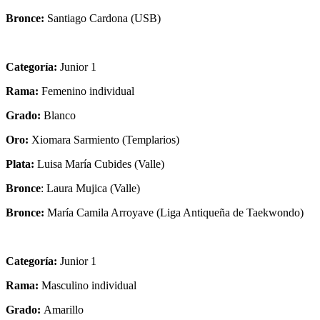
Bronce:
Santiago Cardona (USB)
Categoría:
Junior 1
Rama:
Femenino individual
Grado:
Blanco
Oro:
Xiomara Sarmiento (Templarios)
Plata:
Luisa María Cubides (Valle)
Bronce
: Laura Mujica (Valle)
Bronce:
María Camila Arroyave (Liga Antiqueña de Taekwondo)
Categoría:
Junior 1
Rama:
Masculino individual
Grado:
Amarillo