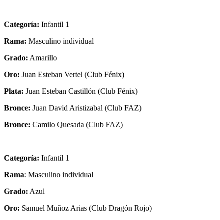
Categoría:
Infantil 1
Rama:
Masculino individual
Grado:
Amarillo
Oro:
Juan Esteban Vertel (Club Fénix)
Plata:
Juan Esteban Castillón (Club Fénix)
Bronce:
Juan David Aristizabal (Club FAZ)
Bronce:
Camilo Quesada (Club FAZ)
Categoría:
Infantil 1
Rama
: Masculino individual
Grado:
Azul
Oro:
Samuel Muñoz Arias (Club Dragón Rojo)