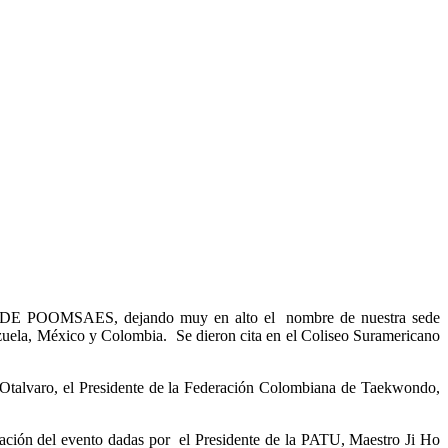
 POOMSAES, dejando muy en alto el nombre de nuestra sede
zuela, México y Colombia. Se dieron cita en el Coliseo Suramericano
 Otalvaro, el Presidente de la Federación Colombiana de Taekwondo,
zación del evento dadas por el Presidente de la PATU, Maestro Ji Ho