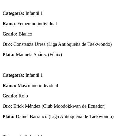
Categoría:
Infantil 1
Rama
: Femenino individual
Grado:
Blanco
Oro:
Constanza Urrea (Liga Antioqueña de Taekwondo)
Plata:
Manuela Suárez (Fénix)
Categoría:
Infantil 1
Rama:
Masculino individual
Grado:
Rojo
Oro:
Erick Méndez (Club Moodokkwan de Ecuador)
Plata:
Daniel Barranco (Liga Antioqueña de Taekwondo)