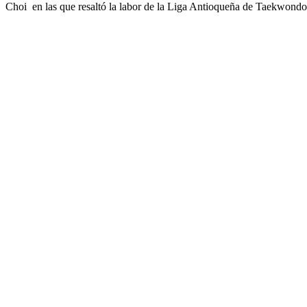
Choi en las que resaltó la labor de la Liga Antioqueña de Taekwondo