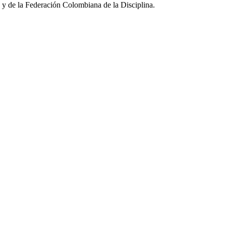
 y de la Federación Colombiana de la Disciplina.