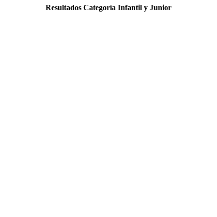
Resultados Categoría Infantil y Junior