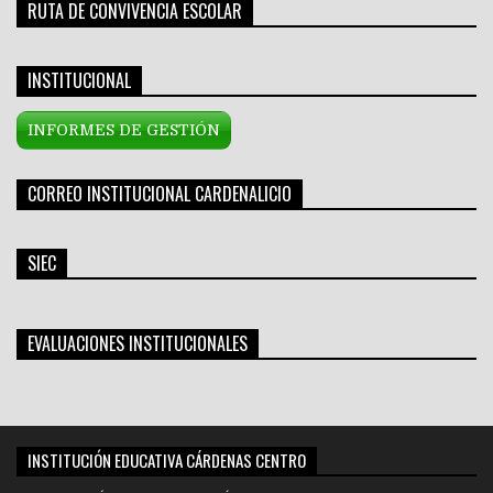
RUTA DE CONVIVENCIA ESCOLAR
INSTITUCIONAL
INFORMES DE GESTIÓN
CORREO INSTITUCIONAL CARDENALICIO
SIEC
EVALUACIONES INSTITUCIONALES
INSTITUCIÓN EDUCATIVA CÁRDENAS CENTRO