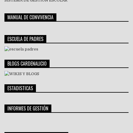
SISTEMA DE GESTIÓN ESCOLAR
MANUAL DE CONVIVENCIA
ESCUELA DE PADRES
BLOGS CARDENALICIO
ESTADISTICAS
INFORMES DE GESTIÓN