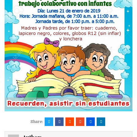
Share: