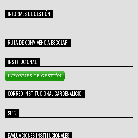
INFORMES DE GESTIÓN
RUTA DE CONVIVENCIA ESCOLAR
INSTITUCIONAL
INFORMES DE GESTIÓN
CORREO INSTITUCIONAL CARDENALICIO
SIEC
EVALUACIONES INSTITUCIONALES