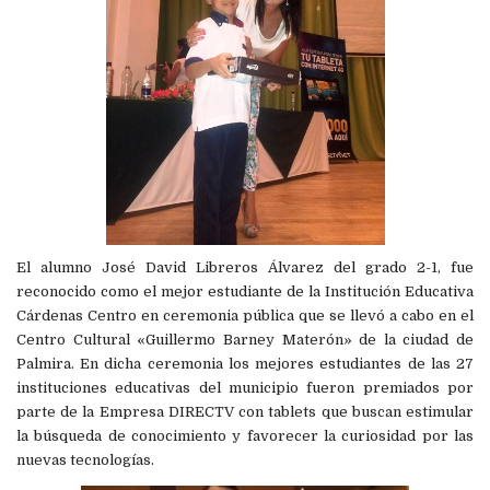
El alumno José David Libreros Álvarez del grado 2-1, fue
reconocido como el mejor estudiante de la Institución Educativa
Cárdenas Centro en ceremonia pública que se llevó a cabo en el
Centro Cultural «Guillermo Barney Materón» de la ciudad de
Palmira. En dicha ceremonia los mejores estudiantes de las 27
instituciones educativas del municipio fueron premiados por
parte de la Empresa DIRECTV con tablets que buscan estimular
la búsqueda de conocimiento y favorecer la curiosidad por las
nuevas tecnologías.