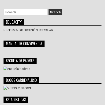
Search
for:
EDUCACITY
SISTEMA DE GESTIÓN ESCOLAR
MANUAL DE CONVIVENCIA
ESCUELA DE PADRES
BLOGS CARDENALICIO
ESTADISTICAS