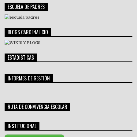
ESCUELA DE PADRES
BLOGS CARDENALICIO
ESTADISTICAS
INFORMES DE GESTIÓN
RUTA DE CONVIVENCIA ESCOLAR
INSTITUCIONAL