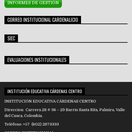
INFORMES DE GESTIÓN
CORREO INSTITUCIONAL CARDENALICIO
SIEC
EVALUACIONES INSTITUCIONALES
INSTITUCIÓN EDUCATIVA CÁRDENAS CENTRO
INSTITUCIÓN EDUCATIVA CÁRDENAS CENTRO
Direccion: Carrera 28 # 36 – 29 Barrio Santa Rita, Palmira, Valle
del Cauca, Colombia.
Teléfono: +57 (602) 2873333