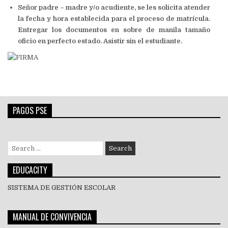
Señor padre – madre y/o acudiente, se les solicita atender
la fecha y hora establecida para el proceso de matrícula.
Entregar los documentos en sobre de manila tamaño
oficio en perfecto estado. Asistir sin el estudiante.
PAGOS PSE
Search
for:
EDUCACITY
SISTEMA DE GESTIÓN ESCOLAR
MANUAL DE CONVIVENCIA