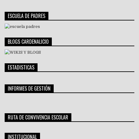
ESCUELA DE PADRES
BLOGS CARDENALICIO
ESTADISTICAS
INFORMES DE GESTIÓN
RUTA DE CONVIVENCIA ESCOLAR
INSTITUCIONAL