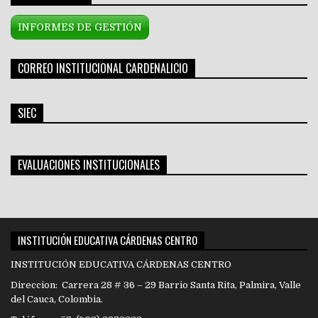
INFORMES DE GESTIÓN
CORREO INSTITUCIONAL CARDENALICIO
SIEC
EVALUACIONES INSTITUCIONALES
INSTITUCIÓN EDUCATIVA CÁRDENAS CENTRO
INSTITUCIÓN EDUCATIVA CÁRDENAS CENTRO
Direccion: Carrera 28 # 36 – 29 Barrio Santa Rita, Palmira, Valle
del Cauca, Colombia.