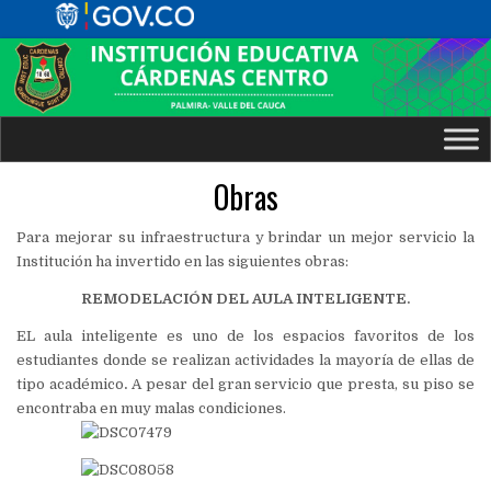
Obras
Para mejorar su infraestructura y brindar un mejor servicio la
Institución ha invertido en las siguientes obras:
REMODELACIÓN DEL AULA INTELIGENTE.
EL aula inteligente es uno de los espacios favoritos de los
estudiantes donde se realizan actividades la mayoría de ellas de
tipo académico
.
A pesar del gran servicio que presta, su piso se
encontraba en muy malas condiciones.