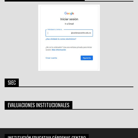
SIEC
EVALUACIONES INSTITUCIONALES
INSTITUCIÓN EDUCATIVA CÁRDENAS CENTRO