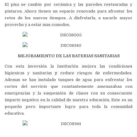
El piso se cambio por cerámica y las paredes restauradas y
pintaron. Ahora tienen un espacio renovado para afrontar los
retos de los nuevos tiempos. A disfrutarla, a sacarle mayor
provecho y a estar mas comodos.
MEJORAMIENTO DE LAS BATERIAS SANITARIAS
Con esta inversión la Institución mejora las condiciones
higienicas y sanitarias
y
reduce riesgos de enfermedades.
Ademas se han instalado tanques de agua para enfrentar los
cortes del servicio que constantemente amenazaban con
emergencias y la suspensión de clases con su consecuente
impacto negativo en la calidad de nuestra educación. Este es un
pequeño pero importante logro para toda la comunidad
educativa.