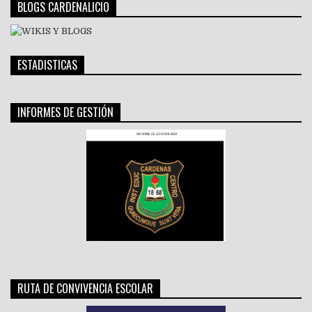
BLOGS CARDENALICIO
ESTADISTICAS
INFORMES DE GESTIÓN
RUTA DE CONVIVENCIA ESCOLAR