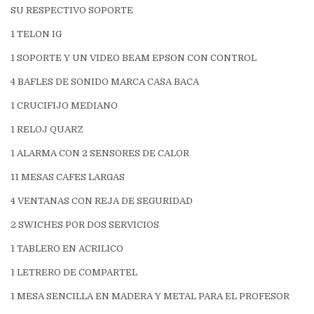
SU RESPECTIVO SOPORTE
1 TELON IG
1 SOPORTE Y UN VIDEO BEAM EPSON CON CONTROL
4 BAFLES DE SONIDO MARCA CASA BACA
1 CRUCIFIJO MEDIANO
1 RELOJ QUARZ
1 ALARMA CON 2 SENSORES DE CALOR
11 MESAS CAFES LARGAS
4 VENTANAS CON REJA DE SEGURIDAD
2 SWICHES POR DOS SERVICIOS
1 TABLERO EN ACRILICO
1 LETRERO DE COMPARTEL
1 MESA SENCILLA EN MADERA Y METAL PARA EL PROFESOR