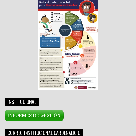
INSTITUCIONAL
INFORMES DE GESTIÓN
CORREO INSTITUCIONAL CARDENALICIO