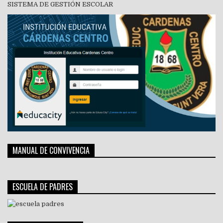
SISTEMA DE GESTIÓN ESCOLAR
MANUAL DE CONVIVENCIA
ESCUELA DE PADRES