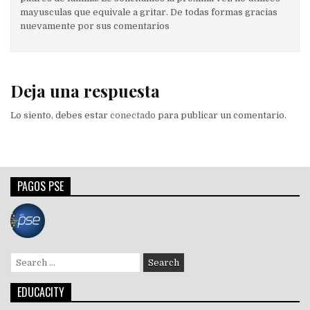
mayusculas que equivale a gritar. De todas formas gracias
nuevamente por sus comentarios
Deja una respuesta
Lo siento, debes estar
conectado
para publicar un comentario.
PAGOS PSE
Search
for:
EDUCACITY