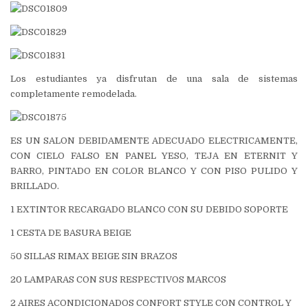
Los estudiantes ya disfrutan de una sala de sistemas
completamente remodelada.
ES UN SALON DEBIDAMENTE ADECUADO ELECTRICAMENTE,
CON CIELO FALSO EN PANEL YESO, TEJA EN ETERNIT Y
BARRO, PINTADO EN COLOR BLANCO Y CON PISO PULIDO Y
BRILLADO.
1 EXTINTOR RECARGADO BLANCO CON SU DEBIDO SOPORTE
1 CESTA DE BASURA BEIGE
50 SILLAS RIMAX BEIGE SIN BRAZOS
20 LAMPARAS CON SUS RESPECTIVOS MARCOS
2 AIRES ACONDICIONADOS CONFORT STYLE CON CONTROL Y