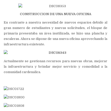
CONSTRUCCION DE UNA NUEVA OFICINA
En contraste a nuestra necesidad de nuevos espacios
debido al
gran numero de estudiantes y nuevas solicitudes, el bloque de
primaria presentaba un área inutilizada, se hizo una plancha y
escaleras. Ahora se dipone de una nueva oficina aprovechando la
infraestructura existente.
Actualmente se gestionan recursos para nuevas obras, mejorar
la infraestructura y brindar mejor servicio y comodidad a la
comunidad cardenalica.