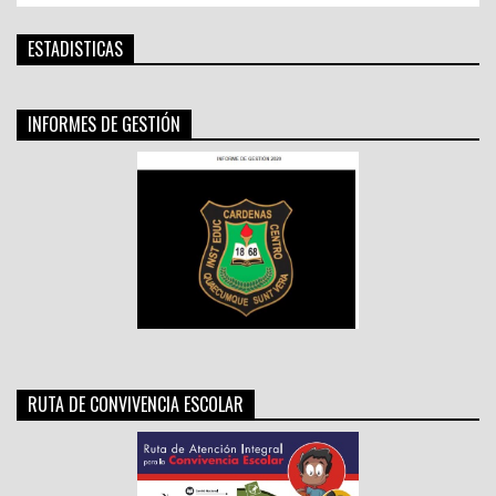
ESTADISTICAS
INFORMES DE GESTIÓN
RUTA DE CONVIVENCIA ESCOLAR