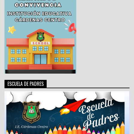
ESCUELA DE PADRES