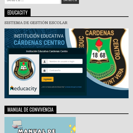
for:
EDUCACITY
SISTEMA DE GESTIÓN ESCOLAR
MANUAL DE CONVIVENCIA