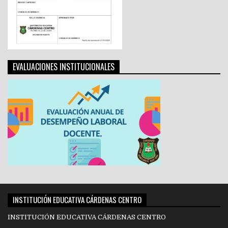
EVALUACIONES INSTITUCIONALES
INSTITUCIÓN EDUCATIVA CÁRDENAS CENTRO
INSTITUCIÓN EDUCATIVA CÁRDENAS CENTRO