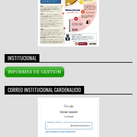
INSTITUCIONAL
INFORMES DE GESTIÓN
CORREO INSTITUCIONAL CARDENALICIO