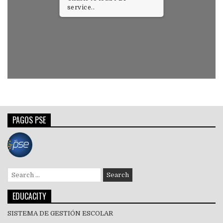
service..
PAGOS PSE
Search
for:
EDUCACITY
SISTEMA DE GESTIÓN ESCOLAR