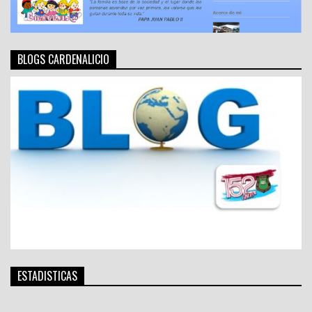
BLOGS CARDENALICIO
ESTADISTICAS