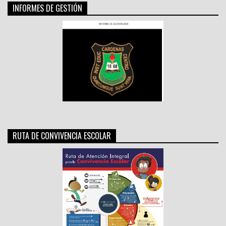
INFORMES DE GESTIÓN
RUTA DE CONVIVENCIA ESCOLAR