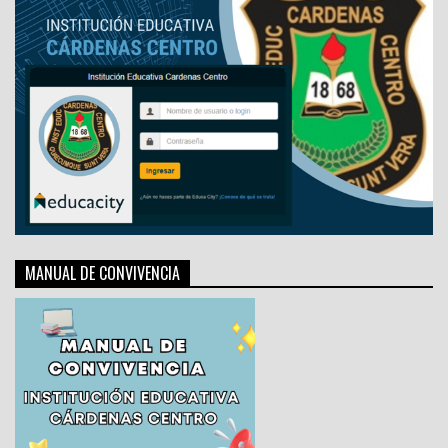
MANUAL DE CONVIVENCIA