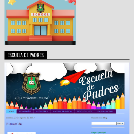
ESCUELA DE PADRES