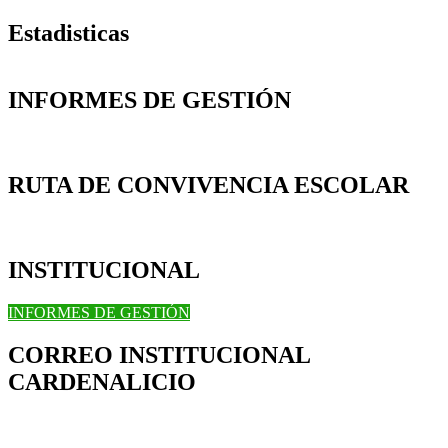
Estadisticas
INFORMES DE GESTIÓN
RUTA DE CONVIVENCIA ESCOLAR
INSTITUCIONAL
INFORMES DE GESTIÓN
CORREO INSTITUCIONAL
CARDENALICIO