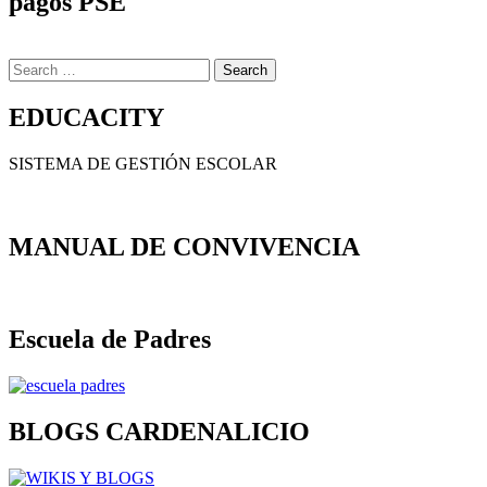
pagos PSE
Search
for:
EDUCACITY
SISTEMA DE GESTIÓN ESCOLAR
MANUAL DE CONVIVENCIA
Escuela de Padres
BLOGS CARDENALICIO