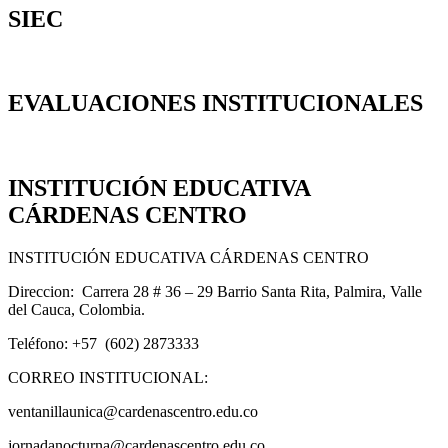
SIEC
EVALUACIONES INSTITUCIONALES
INSTITUCIÓN EDUCATIVA
CÁRDENAS CENTRO
INSTITUCIÓN EDUCATIVA CÁRDENAS CENTRO
Direccion: Carrera 28 # 36 – 29 Barrio Santa Rita, Palmira, Valle
del Cauca, Colombia.
Teléfono: +57 (602) 2873333
CORREO INSTITUCIONAL:
ventanillaunica@cardenascentro.edu.co
jornadanocturna@cardenascentro.edu.co