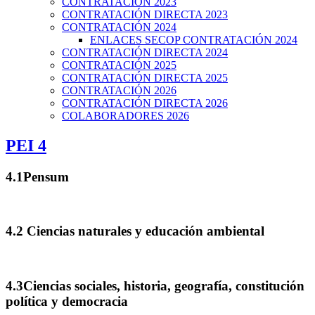
CONTRATACIÓN 2023
CONTRATACIÓN DIRECTA 2023
CONTRATACIÓN 2024
ENLACES SECOP CONTRATACIÓN 2024
CONTRATACIÓN DIRECTA 2024
CONTRATACIÓN 2025
CONTRATACIÓN DIRECTA 2025
CONTRATACIÓN 2026
CONTRATACIÓN DIRECTA 2026
COLABORADORES 2026
PEI 4
4.1Pensum
4.2 Ciencias naturales y educación ambiental
4.3Ciencias sociales, historia, geografía, constitución
política y democracia