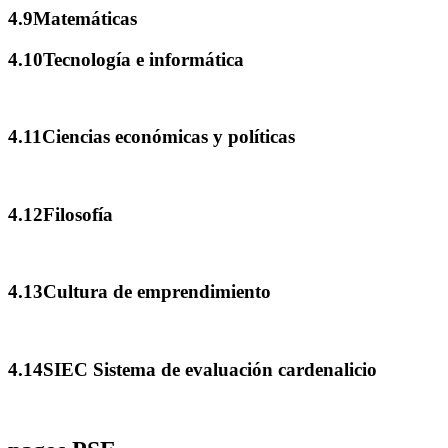
4.9Matemáticas
4.10Tecnología e informática
4.11Ciencias económicas y políticas
4.12Filosofía
4.13Cultura de emprendimiento
4.14SIEC Sistema de evaluación cardenalicio