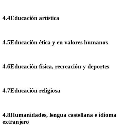
4.4Educación artística
4.5Educación ética y en valores humanos
4.6Educación física, recreación y deportes
4.7Educación religiosa
4.8Humanidades, lengua castellana e idioma
extranjero