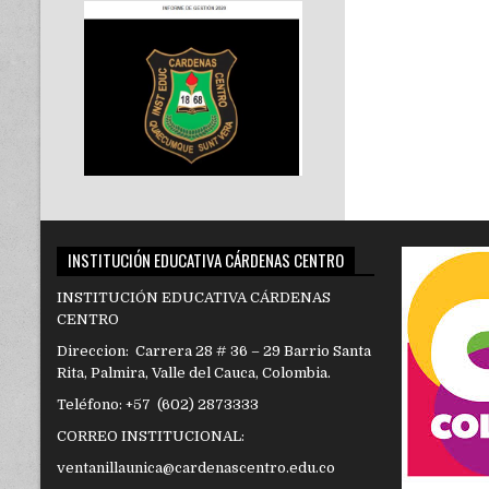
INSTITUCIÓN EDUCATIVA CÁRDENAS CENTRO
INSTITUCIÓN EDUCATIVA CÁRDENAS
CENTRO
Direccion: Carrera 28 # 36 – 29 Barrio Santa
Rita, Palmira, Valle del Cauca, Colombia.
Teléfono: +57 (602) 2873333
CORREO INSTITUCIONAL:
ventanillaunica@cardenascentro.edu.co