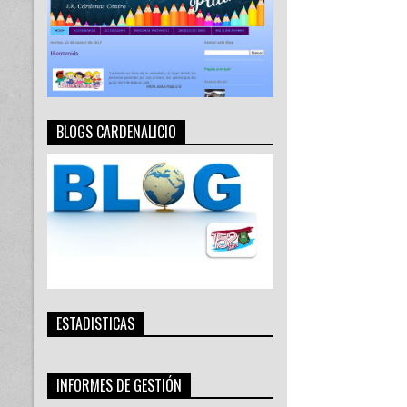
BLOGS CARDENALICIO
ESTADISTICAS
INFORMES DE GESTIÓN