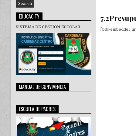
EDUCACITY
7.2Presup
SISTEMA DE GESTIÓN ESCOLAR
[pdf-embedder ur
MANUAL DE CONVIVENCIA
ESCUELA DE PADRES