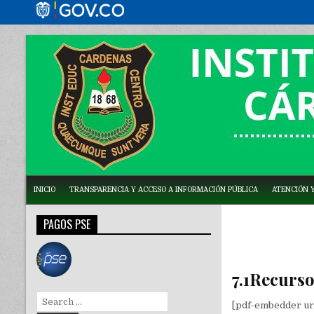
INICIO
TRANSPARENCIA Y ACCESO A INFORMACIÓN PÚBLICA
ATENCIÓN Y
PAGOS PSE
7.1Recurs
Search
[pdf-embedder ur
for: