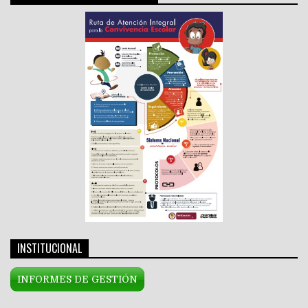
INSTITUCIONAL
INFORMES DE GESTIÓN