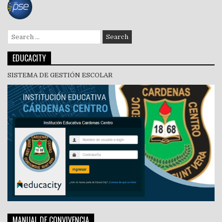
Search
for:
EDUCACITY
SISTEMA DE GESTIÓN ESCOLAR
MANUAL DE CONVIVENCIA