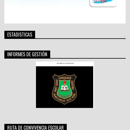
ESTADISTICAS
INFORMES DE GESTIÓN
RUTA DE CONVIVENCIA ESCOLAR