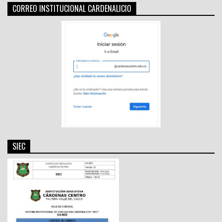
CORREO INSTITUCIONAL CARDENALICIO
SIEC