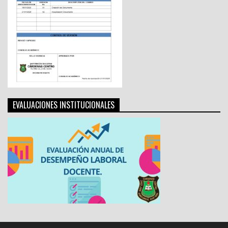
EVALUACIONES INSTITUCIONALES