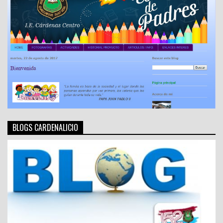
BLOGS CARDENALICIO