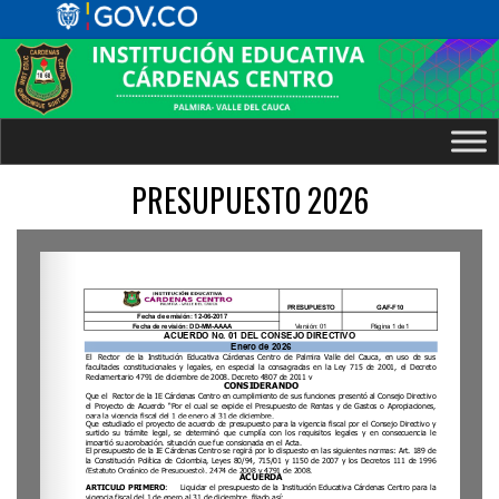
PRESUPUESTO 2026