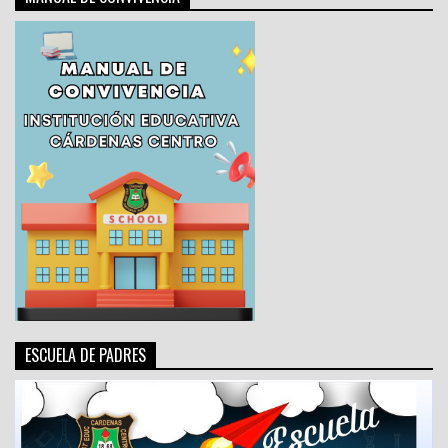
ESCUELA DE PADRES