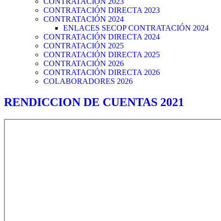
CONTRATACIÓN 2023
CONTRATACIÓN DIRECTA 2023
CONTRATACIÓN 2024
ENLACES SECOP CONTRATACIÓN 2024
CONTRATACIÓN DIRECTA 2024
CONTRATACIÓN 2025
CONTRATACIÓN DIRECTA 2025
CONTRATACIÓN 2026
CONTRATACIÓN DIRECTA 2026
COLABORADORES 2026
RENDICCION DE CUENTAS 2021