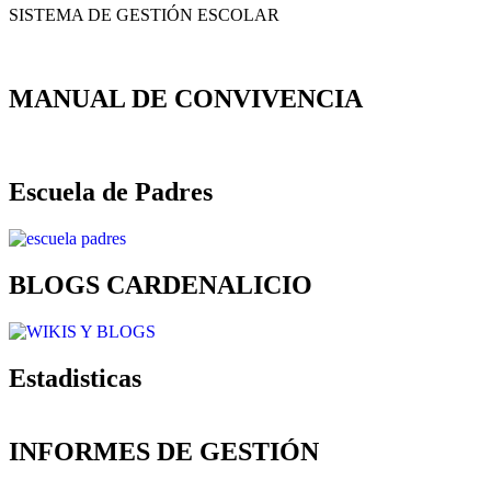
SISTEMA DE GESTIÓN ESCOLAR
MANUAL DE CONVIVENCIA
Escuela de Padres
BLOGS CARDENALICIO
Estadisticas
INFORMES DE GESTIÓN