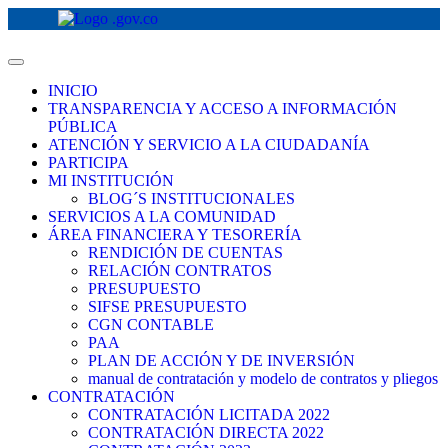
INICIO
TRANSPARENCIA Y ACCESO A INFORMACIÓN
PÚBLICA
ATENCIÓN Y SERVICIO A LA CIUDADANÍA
PARTICIPA
MI INSTITUCIÓN
BLOG´S INSTITUCIONALES
SERVICIOS A LA COMUNIDAD
ÁREA FINANCIERA Y TESORERÍA
RENDICIÓN DE CUENTAS
RELACIÓN CONTRATOS
PRESUPUESTO
SIFSE PRESUPUESTO
CGN CONTABLE
PAA
PLAN DE ACCIÓN Y DE INVERSIÓN
manual de contratación y modelo de contratos y pliegos
CONTRATACIÓN
CONTRATACIÓN LICITADA 2022
CONTRATACIÓN DIRECTA 2022