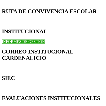
RUTA DE CONVIVENCIA ESCOLAR
INSTITUCIONAL
INFORMES DE GESTIÓN
CORREO INSTITUCIONAL
CARDENALICIO
SIEC
EVALUACIONES INSTITUCIONALES