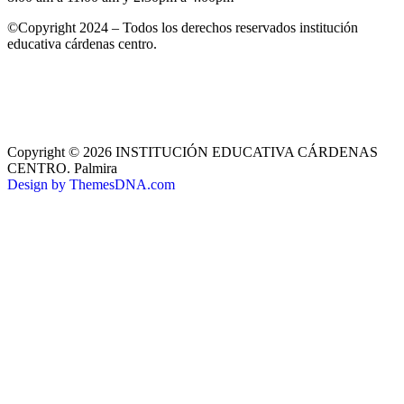
©Copyright 2024 – Todos los derechos reservados institución
educativa cárdenas centro.
Copyright © 2026 INSTITUCIÓN EDUCATIVA CÁRDENAS
CENTRO. Palmira
Design by ThemesDNA.com