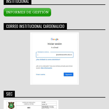
INSTITUCIONAL
INFORMES DE GESTIÓN
CORREO INSTITUCIONAL CARDENALICIO
SIEC