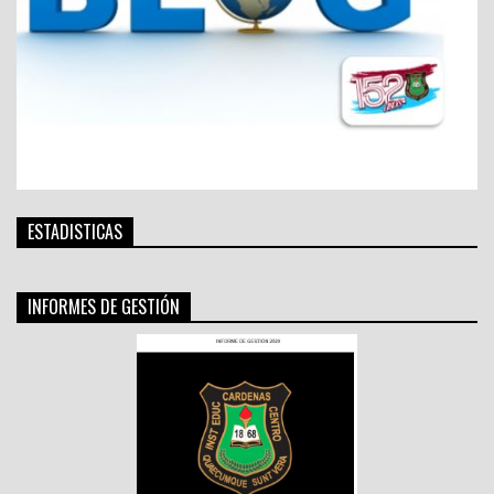
ESTADISTICAS
INFORMES DE GESTIÓN