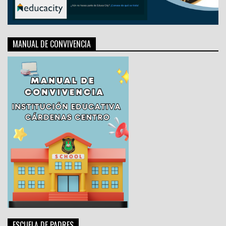
MANUAL DE CONVIVENCIA
ESCUELA DE PADRES