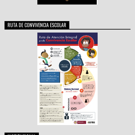
RUTA DE CONVIVENCIA ESCOLAR