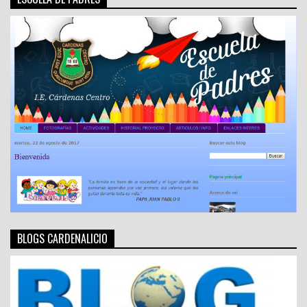
BLOGS CARDENALICIO