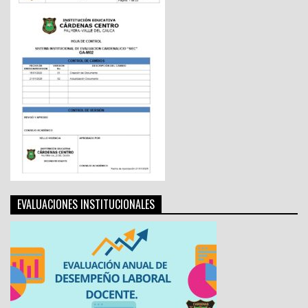
EVALUACIONES INSTITUCIONALES