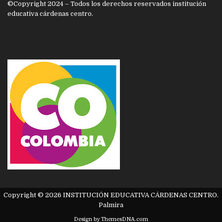
©Copyright 2024 – Todos los derechos reservados institución
educativa cárdenas centro.
Copyright © 2026 INSTITUCIÓN EDUCATIVA CÁRDENAS CENTRO.
Palmira
Design by ThemesDNA.com