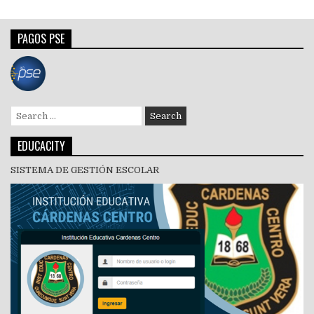
PAGOS PSE
Search
for:
EDUCACITY
SISTEMA DE GESTIÓN ESCOLAR