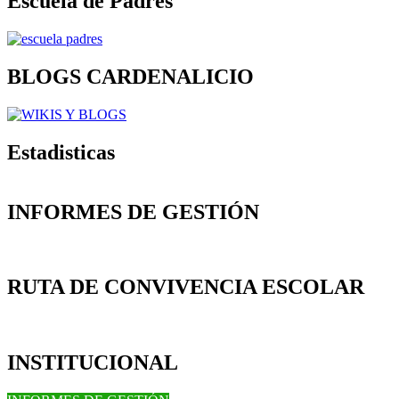
Escuela de Padres
BLOGS CARDENALICIO
Estadisticas
INFORMES DE GESTIÓN
RUTA DE CONVIVENCIA ESCOLAR
INSTITUCIONAL