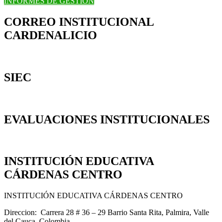
INFORMES DE GESTIÓN
CORREO INSTITUCIONAL
CARDENALICIO
SIEC
EVALUACIONES INSTITUCIONALES
INSTITUCIÓN EDUCATIVA
CÁRDENAS CENTRO
INSTITUCIÓN EDUCATIVA CÁRDENAS CENTRO
Direccion: Carrera 28 # 36 – 29 Barrio Santa Rita, Palmira, Valle
del Cauca, Colombia.