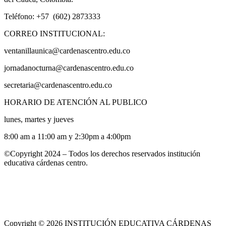
Teléfono: +57 (602) 2873333
CORREO INSTITUCIONAL:
ventanillaunica@cardenascentro.edu.co
jornadanocturna@cardenascentro.edu.co
secretaria@cardenascentro.edu.co
HORARIO DE ATENCIÓN AL PUBLICO
lunes, martes y jueves
8:00 am a 11:00 am y 2:30pm a 4:00pm
©Copyright 2024 – Todos los derechos reservados institución
educativa cárdenas centro.
Copyright © 2026 INSTITUCIÓN EDUCATIVA CÁRDENAS