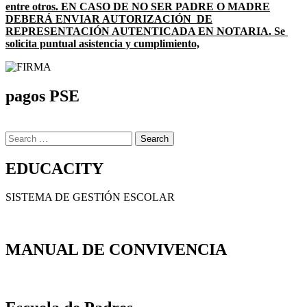
entre otros. EN CASO DE NO SER PADRE O MADRE
DEBERÁ ENVIAR AUTORIZACIÓN DE
REPRESENTACIÓN AUTENTICADA EN NOTARIA. Se
solicita puntual asistencia y cumplimiento,
pagos PSE
Search
for:
EDUCACITY
SISTEMA DE GESTIÓN ESCOLAR
MANUAL DE CONVIVENCIA