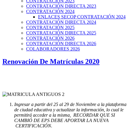
CONTRATACIÓN 2023
CONTRATACIÓN DIRECTA 2023
CONTRATACIÓN 2024
ENLACES SECOP CONTRATACIÓN 2024
CONTRATACIÓN DIRECTA 2024
CONTRATACIÓN 2025
CONTRATACIÓN DIRECTA 2025
CONTRATACIÓN 2026
CONTRATACIÓN DIRECTA 2026
COLABORADORES 2026
Renovación De Matrículas 2020
Ingresar a partir del 25 al 29 de Noviembre a la plataforma
de ciudad educativa y actualizar la información, lo cual le
permitirá acceder a la misma, RECORDAR QUE SI
CAMBIÓ DE EPS DEBE APORTAR LA NUEVA
CERTIFICACIÓN.