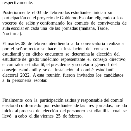
respectivamente.
Posteriormente el 03 de febrero los estudiantes inician su
participación en el proyecto de Gobierno Escolar eligiendo a los
voceros de salón y conformando los comités de convivencia de
aula escolar en cada una de las jornadas (mañana, Tarde,
Nocturna).
El martes 08 de febrero atendiendo a la convocatoria realizada
por el señor rector se hace la instalación del consejo
estudiantil y en dicho encuentro se determina la elección del
estudiante de grado undécimo representante el consejo directivo,
el contralor estudiantil, el presidente y secretario general del
consejo estudiantil y se da instalación al comité estudiantil
electoral 2022. A esta reunión fueron invitados los candidatos
a la personería escolar.
Finalmente con la participación asidua y responsable del comité
electoral conformado por estudiantes de las tres jornadas, se da
inicio al proceso de elección del personero estudiantil la cual se
llevó a cabo el día viernes 25 de febrero.