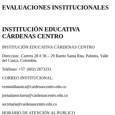
EVALUACIONES INSTITUCIONALES
INSTITUCIÓN EDUCATIVA
CÁRDENAS CENTRO
INSTITUCIÓN EDUCATIVA CÁRDENAS CENTRO
Direccion: Carrera 28 # 36 – 29 Barrio Santa Rita, Palmira, Valle
del Cauca, Colombia.
Teléfono: +57 (602) 2873333
CORREO INSTITUCIONAL:
ventanillaunica@cardenascentro.edu.co
jornadanocturna@cardenascentro.edu.co
secretaria@cardenascentro.edu.co
HORARIO DE ATENCIÓN AL PUBLICO