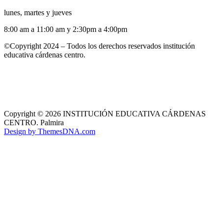
lunes, martes y jueves
8:00 am a 11:00 am y 2:30pm a 4:00pm
©Copyright 2024 – Todos los derechos reservados institución
educativa cárdenas centro.
Copyright © 2026 INSTITUCIÓN EDUCATIVA CÁRDENAS
CENTRO. Palmira
Design by ThemesDNA.com