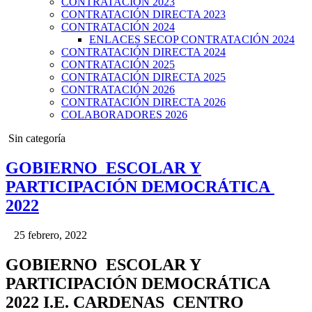
CONTRATACIÓN 2023
CONTRATACIÓN DIRECTA 2023
CONTRATACIÓN 2024
ENLACES SECOP CONTRATACIÓN 2024
CONTRATACIÓN DIRECTA 2024
CONTRATACIÓN 2025
CONTRATACIÓN DIRECTA 2025
CONTRATACIÓN 2026
CONTRATACIÓN DIRECTA 2026
COLABORADORES 2026
Posted
Sin categoría
in
GOBIERNO ESCOLAR Y
PARTICIPACIÓN DEMOCRÁTICA
2022
25 febrero, 2022
GOBIERNO ESCOLAR Y
PARTICIPACIÓN DEMOCRÁTICA
2022 I.
E. CARDENAS CENTRO