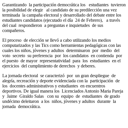
Garantizando la participación democrática los estudiantes tuvieron
la posibilidad de elegir al candidato de su predilección una vez
terminada la campaña electoral y desarrollado del debate entre los
estudiantes candidatos (ejecutado el día 24 de Febrero), a través
del cual respondieron a preguntas e inquietudes de sus
compañeros.
El proceso de elección se llevó a cabo utilizando los medios
computarizados y las Tics como herramientas pedagógicas con las
cuales los niños, jóvenes y adultos determinaron por medio del
voto secreto su preferencia por los candidatos en contienda por
el puesto de mayor representatividad para los estudiantes en el
ejercicios del cumplimiento de derechos y deberes.
La jornada electoral se caracterizó por un gran despliegue de
alegría, recreación y deporte evidenciada con la participación de
los docentes administrativos y estudiantes en encuentros
deportivos. De igual manera los Licenciados Antonio Maria Pareja
y Jaime Giraldo Salas con su equipo de estudiantes de grado
undécimo deleitaron a los niños, jóvenes y adultos durante la
jornada democrática.