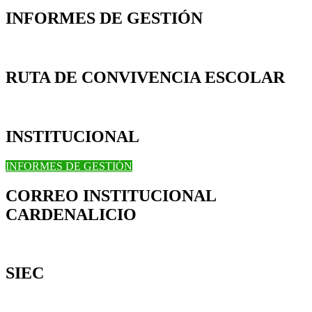
INFORMES DE GESTIÓN
RUTA DE CONVIVENCIA ESCOLAR
INSTITUCIONAL
INFORMES DE GESTIÓN
CORREO INSTITUCIONAL
CARDENALICIO
SIEC