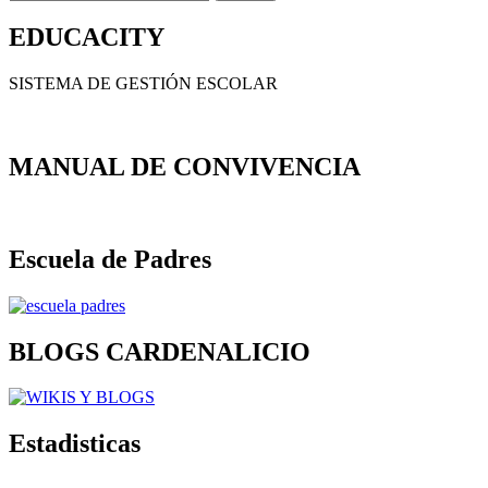
for:
EDUCACITY
SISTEMA DE GESTIÓN ESCOLAR
MANUAL DE CONVIVENCIA
Escuela de Padres
BLOGS CARDENALICIO
Estadisticas