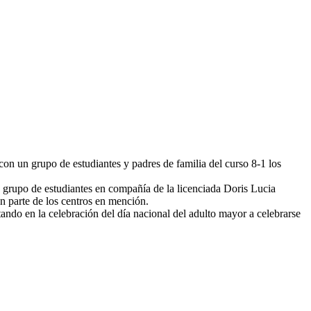
con un grupo de estudiantes y padres de familia del curso 8-1 los
 grupo de estudiantes en compañía de la licenciada Doris Lucia
n parte de los centros en mención.
ando en la celebración del día nacional del adulto mayor a celebrarse