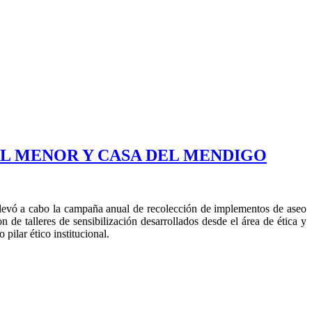
DEL MENOR Y CASA DEL MENDIGO
llevó a cabo la campaña anual de recolección de implementos de aseo
 de talleres de sensibilización desarrollados desde el área de ética y
pilar ético institucional.