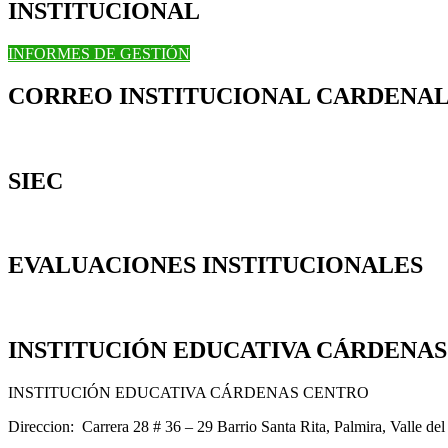
INSTITUCIONAL
INFORMES DE GESTIÓN
CORREO INSTITUCIONAL CARDENAL
SIEC
EVALUACIONES INSTITUCIONALES
INSTITUCIÓN EDUCATIVA CÁRDENA
INSTITUCIÓN EDUCATIVA CÁRDENAS CENTRO
Direccion: Carrera 28 # 36 – 29 Barrio Santa Rita, Palmira, Valle de