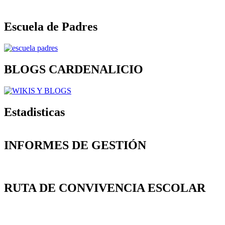
Escuela de Padres
BLOGS CARDENALICIO
Estadisticas
INFORMES DE GESTIÓN
RUTA DE CONVIVENCIA ESCOLAR