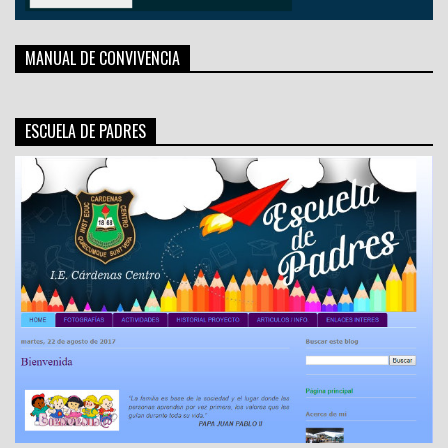
MANUAL DE CONVIVENCIA
ESCUELA DE PADRES