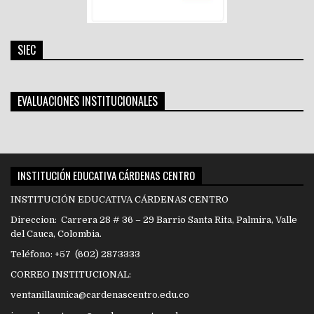
SIEC
EVALUACIONES INSTITUCIONALES
INSTITUCIÓN EDUCATIVA CÁRDENAS CENTRO
INSTITUCIÓN EDUCATIVA CÁRDENAS CENTRO
Direccion: Carrera 28 # 36 – 29 Barrio Santa Rita, Palmira, Valle
del Cauca, Colombia.
Teléfono: +57 (602) 2873333
CORREO INSTITUCIONAL:
ventanillaunica@cardenascentro.edu.co