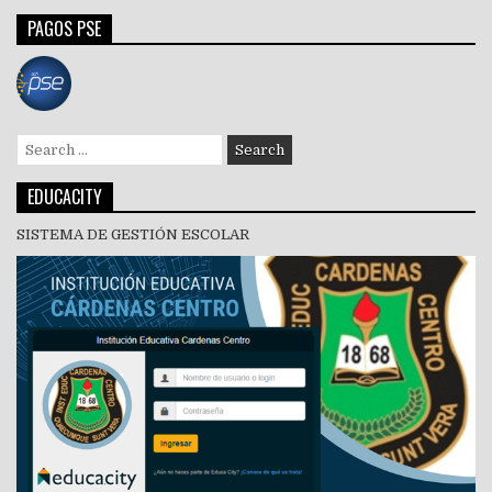
entradas
PAGOS PSE
Search
for:
EDUCACITY
SISTEMA DE GESTIÓN ESCOLAR