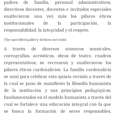
padres de familia, personal administrativos,
directivos docentes, docentes e invitados especiales
enaltecieron una vez más los pilares éticos
institucionales de la participación, la
responsabilidad, la integridad y el respeto.
The specified gallery id does not exist.
A través de diversos números musicales,
coreografías, acrósticos, obras de teatro, cuadros
representativos; se recrearon y enaltecieron los
pilares éticos cardenalicios. La familia cardenalicia
se unió para celebrar esta quinta versión a través de
la cual se puso de manifiesto la filosofía humanista
de la institución y sus principios pedagógicos,
fundamentados en el modelo humanista a través del
cual se fortalece una educación integral con la que
se busca la formación de seres responsables,