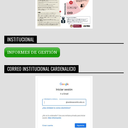
INSTITUCIONAL
INFORMES DE GESTIÓN
CORREO INSTITUCIONAL CARDENALICIO