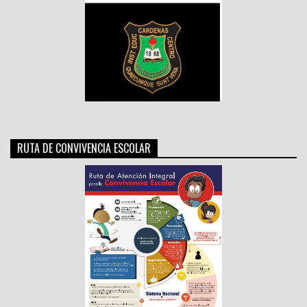
RUTA DE CONVIVENCIA ESCOLAR