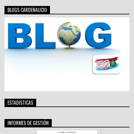
BLOGS CARDENALICIO
ESTADISTICAS
INFORMES DE GESTIÓN