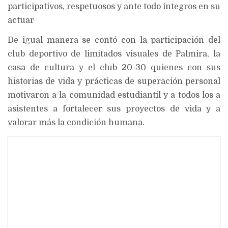
participativos, respetuosos y ante todo íntegros en su
actuar
De igual manera se contó con la participación del
club deportivo de limitados visuales de Palmira, la
casa de cultura y el club 20-30 quienes con sus
historias de vida y prácticas de superación personal
motivaron a la comunidad estudiantil y a todos los a
asistentes a fortalecer sus proyectos de vida y a
valorar más la condición humana.