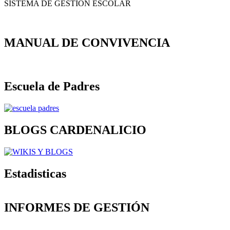
SISTEMA DE GESTIÓN ESCOLAR
MANUAL DE CONVIVENCIA
Escuela de Padres
BLOGS CARDENALICIO
Estadisticas
INFORMES DE GESTIÓN