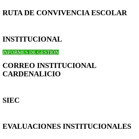
RUTA DE CONVIVENCIA ESCOLAR
INSTITUCIONAL
INFORMES DE GESTIÓN
CORREO INSTITUCIONAL
CARDENALICIO
SIEC
EVALUACIONES INSTITUCIONALES