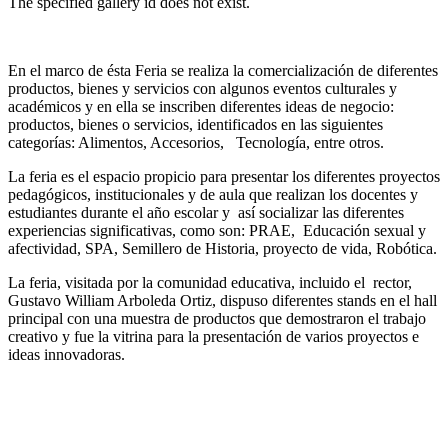
The specified gallery id does not exist.
En el marco de ésta Feria se realiza la comercialización de diferentes
productos, bienes y servicios con algunos eventos culturales y
académicos y en ella se inscriben diferentes ideas de negocio:
productos, bienes o servicios, identificados en las siguientes
categorías: Alimentos, Accesorios, Tecnología, entre otros.
La feria es el espacio propicio para presentar los diferentes proyectos
pedagógicos, institucionales y de aula que realizan los docentes y
estudiantes durante el año escolar y así socializar las diferentes
experiencias significativas, como son: PRAE, Educación sexual y
afectividad, SPA, Semillero de Historia, proyecto de vida, Robótica.
La feria, visitada por la comunidad educativa, incluido el rector,
Gustavo William Arboleda Ortiz, dispuso diferentes stands en el hall
principal con una muestra de productos que demostraron el trabajo
creativo y fue la vitrina para la presentación de varios proyectos e
ideas innovadoras.