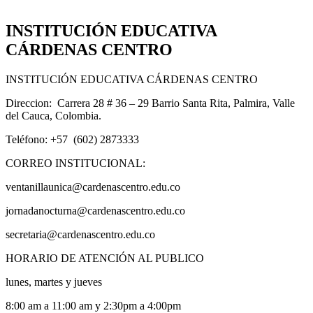
INSTITUCIÓN EDUCATIVA
CÁRDENAS CENTRO
INSTITUCIÓN EDUCATIVA CÁRDENAS CENTRO
Direccion: Carrera 28 # 36 – 29 Barrio Santa Rita, Palmira, Valle
del Cauca, Colombia.
Teléfono: +57 (602) 2873333
CORREO INSTITUCIONAL:
ventanillaunica@cardenascentro.edu.co
jornadanocturna@cardenascentro.edu.co
secretaria@cardenascentro.edu.co
HORARIO DE ATENCIÓN AL PUBLICO
lunes, martes y jueves
8:00 am a 11:00 am y 2:30pm a 4:00pm