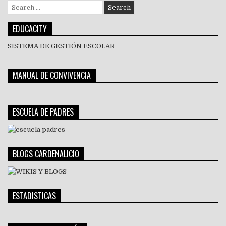
Search
for:
EDUCACITY
SISTEMA DE GESTIÓN ESCOLAR
MANUAL DE CONVIVENCIA
ESCUELA DE PADRES
BLOGS CARDENALICIO
ESTADISTICAS