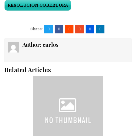
RESOLUCIÓN COBERTURA
Share:
Author:
carlos
Related Articles