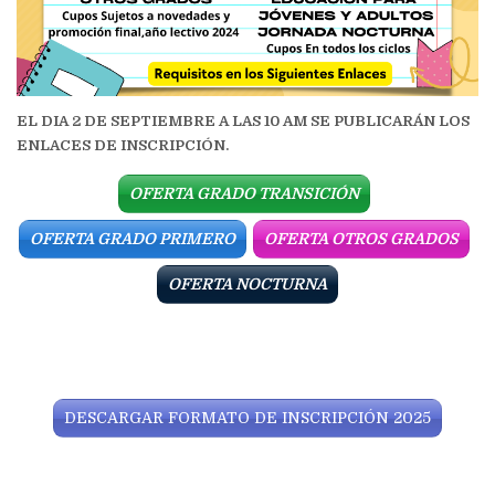
EL DIA 2 DE SEPTIEMBRE A LAS 10 AM SE PUBLICARÁN LOS
ENLACES DE INSCRIPCIÓN.
OFERTA GRADO TRANSICIÓN
OFERTA GRADO PRIMERO
OFERTA OTROS GRADOS
OFERTA NOCTURNA
DESCARGAR FORMATO DE INSCRIPCIÓN 2025