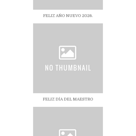
FELIZ AÑO NUEVO 2026.
FELIZ DÍA DEL MAESTRO