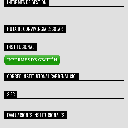
INFORMES DE GESTIÓN
RUTA DE CONVIVENCIA ESCOLAR
INSTITUCIONAL
INFORMES DE GESTIÓN
CORREO INSTITUCIONAL CARDENALICIO
SIEC
EVALUACIONES INSTITUCIONALES