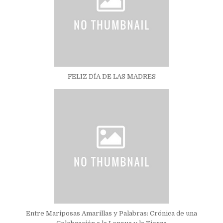
FELIZ DÍA DE LAS MADRES
Entre Mariposas Amarillas y Palabras: Crónica de una