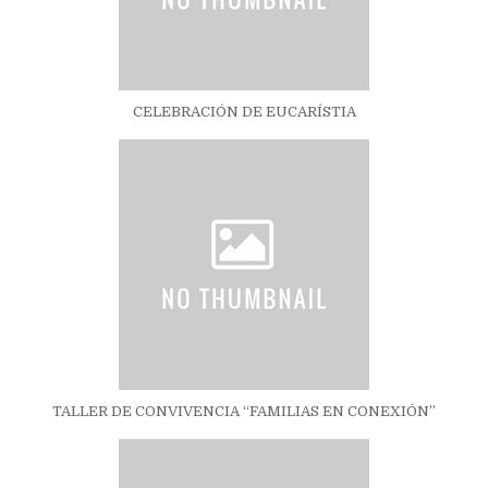
CELEBRACIÓN DE EUCARÍSTIA
TALLER DE CONVIVENCIA “FAMILIAS EN CONEXIÓN”