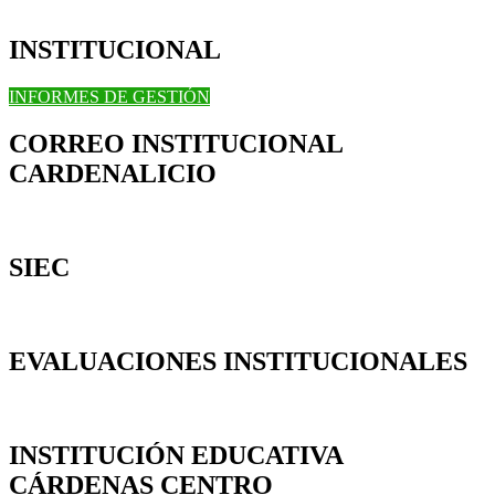
INSTITUCIONAL
INFORMES DE GESTIÓN
CORREO INSTITUCIONAL
CARDENALICIO
SIEC
EVALUACIONES INSTITUCIONALES
INSTITUCIÓN EDUCATIVA
CÁRDENAS CENTRO