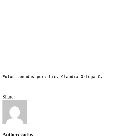
Fotos tomadas por: Lic. Claudia Ortega C.
Share:
Author:
carlos