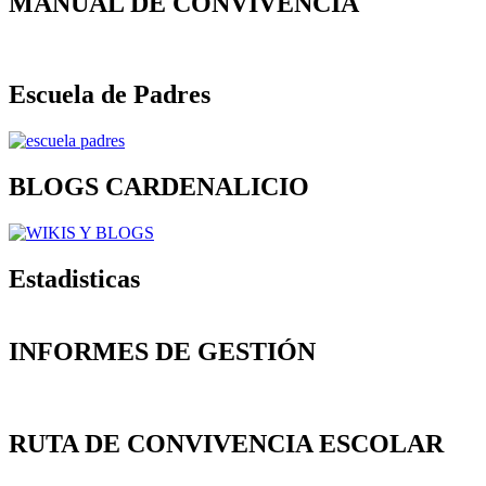
MANUAL DE CONVIVENCIA
Escuela de Padres
BLOGS CARDENALICIO
Estadisticas
INFORMES DE GESTIÓN
RUTA DE CONVIVENCIA ESCOLAR