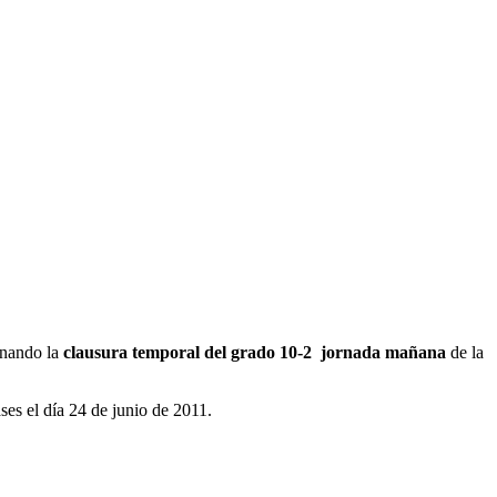
enando la
clausura temporal del grado 10-2 jornada mañana
de la
ses el día 24 de junio de 2011.