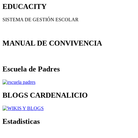
EDUCACITY
SISTEMA DE GESTIÓN ESCOLAR
MANUAL DE CONVIVENCIA
Escuela de Padres
BLOGS CARDENALICIO
Estadisticas