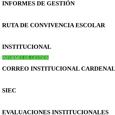
INFORMES DE GESTIÓN
RUTA DE CONVIVENCIA ESCOLAR
INSTITUCIONAL
INFORMES DE GESTIÓN
CORREO INSTITUCIONAL CARDENAL
SIEC
EVALUACIONES INSTITUCIONALES