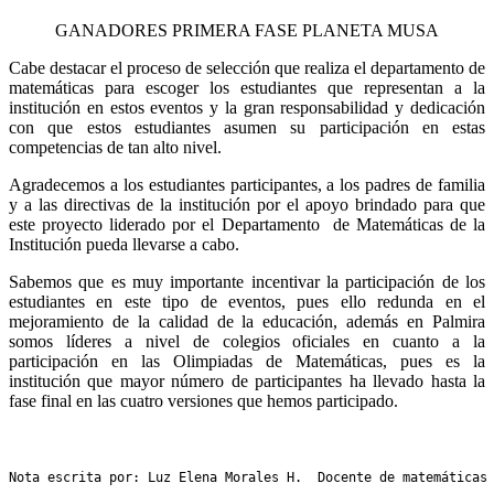
GANADORES PRIMERA FASE PLANETA MUSA
Cabe destacar el proceso de selección que realiza el departamento de
matemáticas para escoger los estudiantes que representan a la
institución en estos eventos y la gran responsabilidad y dedicación
con que estos estudiantes asumen su participación en estas
competencias de tan alto nivel.
Agradecemos a los estudiantes participantes, a los padres de familia
y a las directivas de la institución por el apoyo brindado para que
este proyecto liderado por el Departamento de Matemáticas de la
Institución pueda llevarse a cabo.
Sabemos que es muy importante incentivar la participación de los
estudiantes en este tipo de eventos, pues ello redunda en el
mejoramiento de la calidad de la educación, además en Palmira
somos líderes a nivel de colegios oficiales en cuanto a la
participación en las Olimpiadas de Matemáticas, pues es la
institución que mayor número de participantes ha llevado hasta la
fase final en las cuatro versiones que hemos participado.
Nota escrita por: Luz Elena Morales H.  Docente de matemáticas