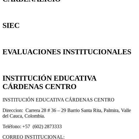
SIEC
EVALUACIONES INSTITUCIONALES
INSTITUCIÓN EDUCATIVA
CÁRDENAS CENTRO
INSTITUCIÓN EDUCATIVA CÁRDENAS CENTRO
Direccion: Carrera 28 # 36 – 29 Barrio Santa Rita, Palmira, Valle
del Cauca, Colombia.
Teléfono: +57 (602) 2873333
CORREO INSTITUCIONAL: