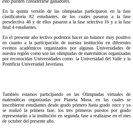
esto pueden considerarse ganadores.
En la quinta versión de las olimpiadas participaron en la fase
clasificatoria 82 estudiantes, de los cuales pasaron a la fase
preselectiva 46 y de ellos pasaron a la fase selectiva 16 y a la fase
final 4 estudiantes.
En el presente año lectivo podemos hacer un balance muy positivo
en cuanto a la participación de nuestra institución en diferentes
eventos académicos organizados por algunas Universidades de
nuestra región como son las olimpiadas de matemáticas organizadas
por reconocidas Universidades como la Universidad del Valle y la
Pontificia Universidad Javeriana.
También estamos participando en las Olimpiadas virtuales de
matemáticas organizadas por Planeta Musa, en las cuales se
inscribieron estudiantes desde grado primero hasta grado once y ya
se realizó la primera fase, los tres primeros puestos por grado
representarán a la institución en segunda fase a realizarse en el mes
de octubre del presente año.