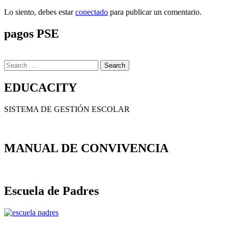
Lo siento, debes estar
conectado
para publicar un comentario.
pagos PSE
Search
for:
EDUCACITY
SISTEMA DE GESTIÓN ESCOLAR
MANUAL DE CONVIVENCIA
Escuela de Padres