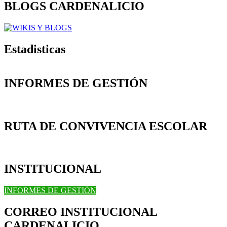
BLOGS CARDENALICIO
Estadisticas
INFORMES DE GESTIÓN
RUTA DE CONVIVENCIA ESCOLAR
INSTITUCIONAL
INFORMES DE GESTIÓN
CORREO INSTITUCIONAL
CARDENALICIO