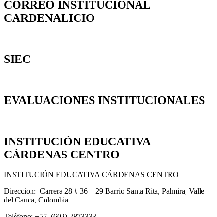
CORREO INSTITUCIONAL
CARDENALICIO
SIEC
EVALUACIONES INSTITUCIONALES
INSTITUCIÓN EDUCATIVA
CÁRDENAS CENTRO
INSTITUCIÓN EDUCATIVA CÁRDENAS CENTRO
Direccion: Carrera 28 # 36 – 29 Barrio Santa Rita, Palmira, Valle
del Cauca, Colombia.
Teléfono: +57 (602) 2873333