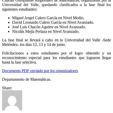
Cuartas Olimpiadas Regionales de Matemáticas, organizadas por la
Universidad del Valle, quedando clasificados a la fase final los
siguientes estudiantes:
Miguel Angel Calero García en Nivel Medio.
David Leonardo Calero García en Nivel Avanzado.
José Luis Chacón Aguirre en Nivel Avanzado.
Nicolás Mejía Perlaza en Nivel Avanzado.
La fase final se llevará a cabo en la Universidad del Valle -Sede
Meléndez- los dias 12, 13 y 14 de junio.
Felicitaciones a estos estudiantes por el logro obtenido y un
reconocimiento especial para los estudiantes que lograron llegar
hasta la fase selectiva.
Documento PDF enviado por los organizadores
Departamento de Matemáticas.
Share: