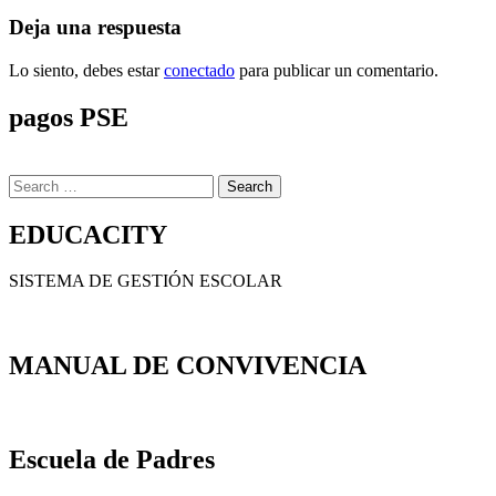
Deja una respuesta
Lo siento, debes estar
conectado
para publicar un comentario.
pagos PSE
Search
for:
EDUCACITY
SISTEMA DE GESTIÓN ESCOLAR
MANUAL DE CONVIVENCIA
Escuela de Padres