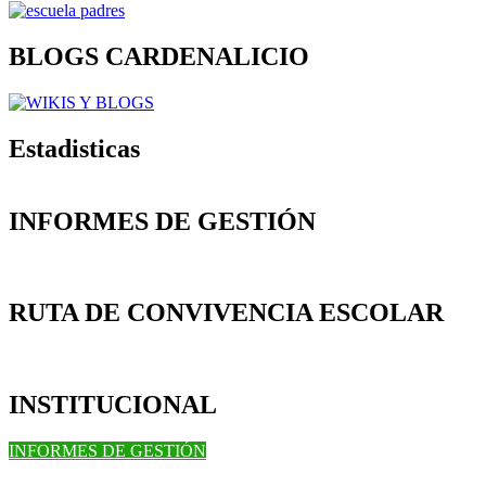
BLOGS CARDENALICIO
Estadisticas
INFORMES DE GESTIÓN
RUTA DE CONVIVENCIA ESCOLAR
INSTITUCIONAL
INFORMES DE GESTIÓN