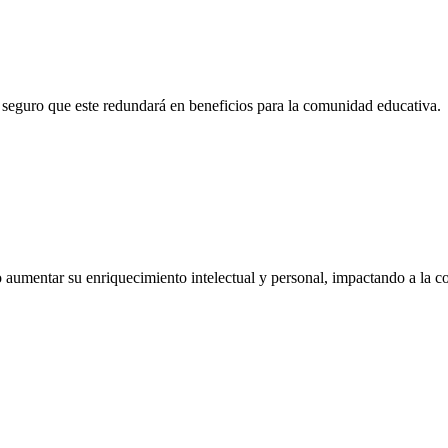
o, seguro que este redundará en beneficios para la comunidad educativa.
do aumentar su enriquecimiento intelectual y personal, impactando a la 