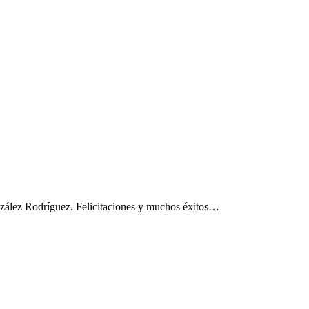
nzález Rodríguez. Felicitaciones y muchos éxitos…