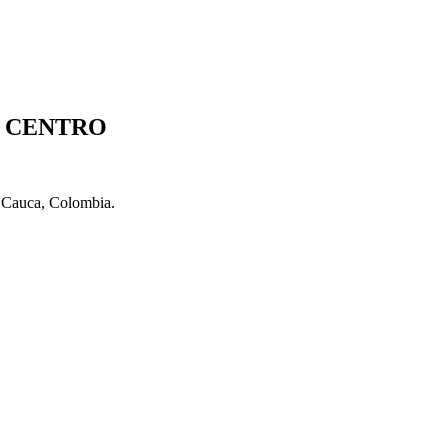
S CENTRO
l Cauca, Colombia.