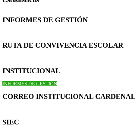
INFORMES DE GESTIÓN
RUTA DE CONVIVENCIA ESCOLAR
INSTITUCIONAL
INFORMES DE GESTIÓN
CORREO INSTITUCIONAL CARDENAL
SIEC