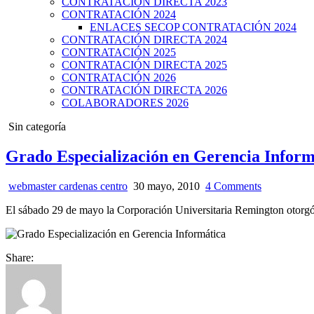
CONTRATACIÓN DIRECTA 2023
CONTRATACIÓN 2024
ENLACES SECOP CONTRATACIÓN 2024
CONTRATACIÓN DIRECTA 2024
CONTRATACIÓN 2025
CONTRATACIÓN DIRECTA 2025
CONTRATACIÓN 2026
CONTRATACIÓN DIRECTA 2026
COLABORADORES 2026
Posted
Sin categoría
in
Grado Especialización en Gerencia Inform
webmaster cardenas centro
30 mayo, 2010
4 Comments
El sábado 29 de mayo la Corporación Universitaria Remington otorgó 
Share: