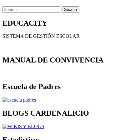
Search
for:
EDUCACITY
SISTEMA DE GESTIÓN ESCOLAR
MANUAL DE CONVIVENCIA
Escuela de Padres
BLOGS CARDENALICIO
Estadisticas