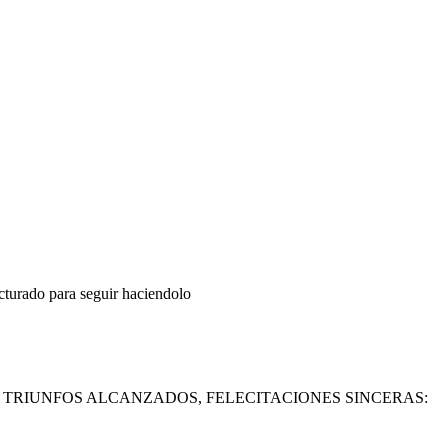
ucturado para seguir haciendolo
 TRIUNFOS ALCANZADOS, FELECITACIONES SINCERAS: