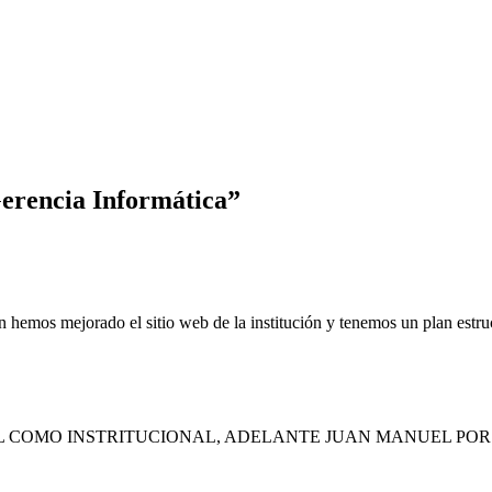
erencia Informática
”
ión hemos mejorado el sitio web de la institución y tenemos un plan estr
AL COMO INSTRITUCIONAL, ADELANTE JUAN MANUEL POR