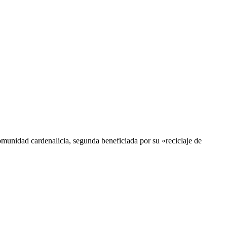
comunidad cardenalicia, segunda beneficiada por su «reciclaje de