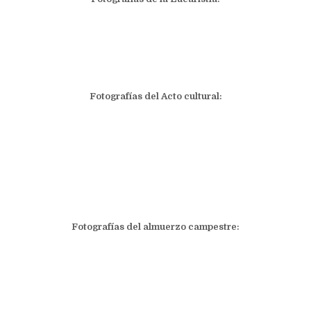
Fotografías del Acto cultural:
Fotografías del almuerzo campestre: