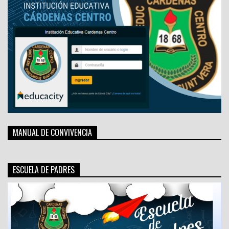
MANUAL DE CONVIVENCIA
ESCUELA DE PADRES