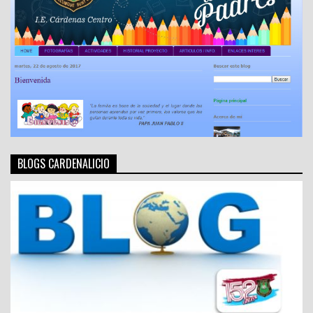
BLOGS CARDENALICIO