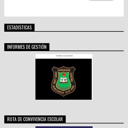
ESTADISTICAS
INFORMES DE GESTIÓN
RUTA DE CONVIVENCIA ESCOLAR