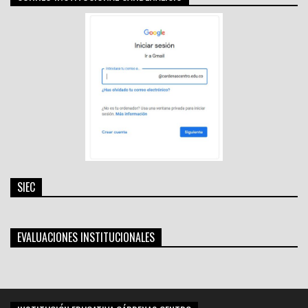
SIEC
EVALUACIONES INSTITUCIONALES