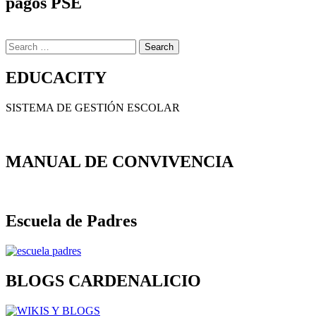
pagos PSE
Search
for:
EDUCACITY
SISTEMA DE GESTIÓN ESCOLAR
MANUAL DE CONVIVENCIA
Escuela de Padres
BLOGS CARDENALICIO