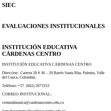
SIEC
EVALUACIONES INSTITUCIONALES
INSTITUCIÓN EDUCATIVA
CÁRDENAS CENTRO
INSTITUCIÓN EDUCATIVA CÁRDENAS CENTRO
Direccion: Carrera 28 # 36 – 29 Barrio Santa Rita, Palmira, Valle
del Cauca, Colombia.
Teléfono: +57 (602) 2873333
CORREO INSTITUCIONAL:
ventanillaunica@cardenascentro.edu.co
jornadanocturna@cardenascentro.edu.co