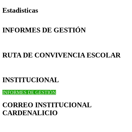
Estadisticas
INFORMES DE GESTIÓN
RUTA DE CONVIVENCIA ESCOLAR
INSTITUCIONAL
INFORMES DE GESTIÓN
CORREO INSTITUCIONAL
CARDENALICIO