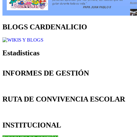
BLOGS CARDENALICIO
Estadisticas
INFORMES DE GESTIÓN
RUTA DE CONVIVENCIA ESCOLAR
INSTITUCIONAL