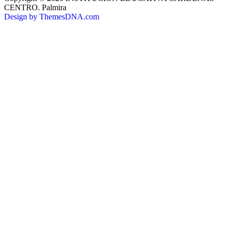
CENTRO. Palmira
Design by ThemesDNA.com