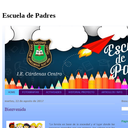
Escuela de Padres