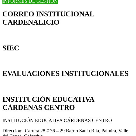
INFORMES DE GESTIÓN
CORREO INSTITUCIONAL
CARDENALICIO
SIEC
EVALUACIONES INSTITUCIONALES
INSTITUCIÓN EDUCATIVA
CÁRDENAS CENTRO
INSTITUCIÓN EDUCATIVA CÁRDENAS CENTRO
Direccion: Carrera 28 # 36 – 29 Barrio Santa Rita, Palmira, Valle