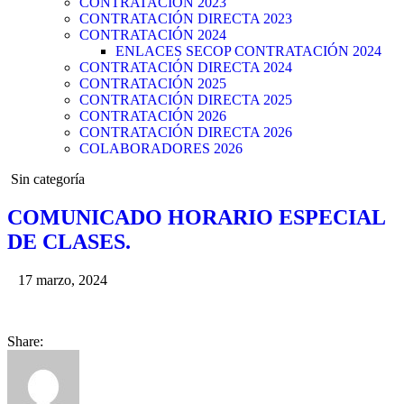
CONTRATACIÓN 2023
CONTRATACIÓN DIRECTA 2023
CONTRATACIÓN 2024
ENLACES SECOP CONTRATACIÓN 2024
CONTRATACIÓN DIRECTA 2024
CONTRATACIÓN 2025
CONTRATACIÓN DIRECTA 2025
CONTRATACIÓN 2026
CONTRATACIÓN DIRECTA 2026
COLABORADORES 2026
Posted
Sin categoría
in
COMUNICADO HORARIO ESPECIAL
DE CLASES.
17 marzo, 2024
Share: