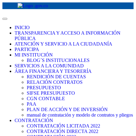
INICIO
TRANSPARENCIA Y ACCESO A INFORMACIÓN
PÚBLICA
ATENCIÓN Y SERVICIO A LA CIUDADANÍA
PARTICIPA
MI INSTITUCIÓN
BLOG´S INSTITUCIONALES
SERVICIOS A LA COMUNIDAD
ÁREA FINANCIERA Y TESORERÍA
RENDICIÓN DE CUENTAS
RELACIÓN CONTRATOS
PRESUPUESTO
SIFSE PRESUPUESTO
CGN CONTABLE
PAA
PLAN DE ACCIÓN Y DE INVERSIÓN
manual de contratación y modelo de contratos y pliegos
CONTRATACIÓN
CONTRATACIÓN LICITADA 2022
CONTRATACIÓN DIRECTA 2022